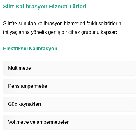
Siirt Kalibrasyon Hizmet Türleri
Siirt’te sunulan kalibrasyon hizmetleri farklı sektörlerin
ihtiyaçlarına yönelik geniş bir cihaz grubunu kapsar:
Elektriksel Kalibrasyon
Multimetre
Pens ampermetre
Güç kaynakları
Voltmetre ve ampermetreler