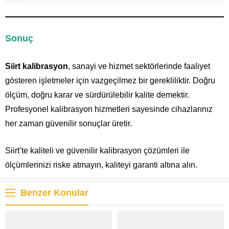
Sonuç
Siirt kalibrasyon
, sanayi ve hizmet sektörlerinde faaliyet
gösteren işletmeler için vazgeçilmez bir gerekliliktir. Doğru
ölçüm, doğru karar ve sürdürülebilir kalite demektir.
Profesyonel kalibrasyon hizmetleri sayesinde cihazlarınız
her zaman güvenilir sonuçlar üretir.
Siirt’te kaliteli ve güvenilir kalibrasyon çözümleri ile
ölçümlerinizi riske atmayın, kaliteyi garanti altına alın.
Benzer Konular