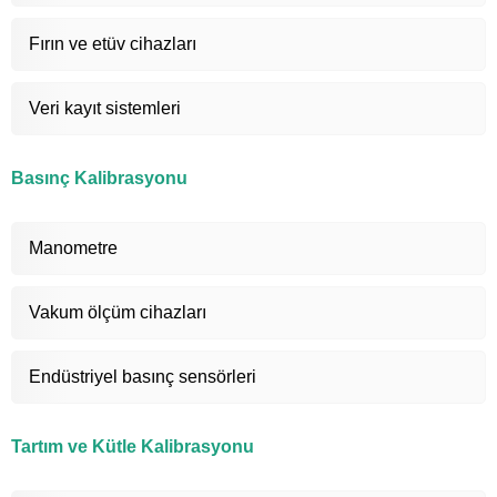
Fırın ve etüv cihazları
Veri kayıt sistemleri
Basınç Kalibrasyonu
Manometre
Vakum ölçüm cihazları
Endüstriyel basınç sensörleri
Tartım ve Kütle Kalibrasyonu