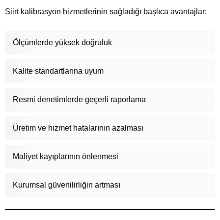
Siirt kalibrasyon hizmetlerinin sağladığı başlıca avantajlar:
Ölçümlerde yüksek doğruluk
Kalite standartlarına uyum
Resmi denetimlerde geçerli raporlama
Üretim ve hizmet hatalarının azalması
Maliyet kayıplarının önlenmesi
Kurumsal güvenilirliğin artması