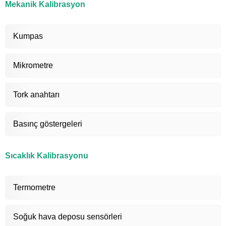
Mekanik Kalibrasyon
Kumpas
Mikrometre
Tork anahtarı
Basınç göstergeleri
Sıcaklık Kalibrasyonu
Termometre
Soğuk hava deposu sensörleri