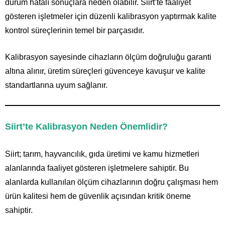
durum hatalı sonuçlara neden olabilir. Siirt’te faaliyet
gösteren işletmeler için düzenli kalibrasyon yaptırmak kalite
kontrol süreçlerinin temel bir parçasıdır.
Kalibrasyon sayesinde cihazların ölçüm doğruluğu garanti
altına alınır, üretim süreçleri güvenceye kavuşur ve kalite
standartlarına uyum sağlanır.
Siirt’te Kalibrasyon Neden Önemlidir?
Siirt; tarım, hayvancılık, gıda üretimi ve kamu hizmetleri
alanlarında faaliyet gösteren işletmelere sahiptir. Bu
alanlarda kullanılan ölçüm cihazlarının doğru çalışması hem
ürün kalitesi hem de güvenlik açısından kritik öneme
sahiptir.