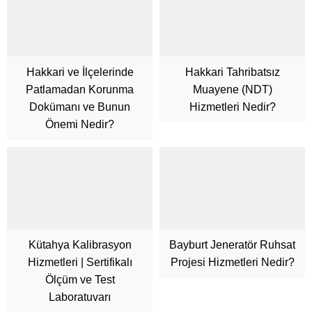
Hakkari ve İlçelerinde
Hakkari Tahribatsız
Patlamadan Korunma
Muayene (NDT)
Dokümanı ve Bunun
Hizmetleri Nedir?
Önemi Nedir?
Kütahya Kalibrasyon
Bayburt Jeneratör Ruhsat
Hizmetleri | Sertifikalı
Projesi Hizmetleri Nedir?
Cüneyt Bey
Ölçüm ve Test
Laboratuvarı