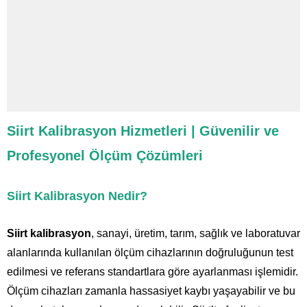
Siirt Kalibrasyon Hizmetleri | Güvenilir ve
Profesyonel Ölçüm Çözümleri
Siirt Kalibrasyon Nedir?
Siirt kalibrasyon
, sanayi, üretim, tarım, sağlık ve laboratuvar
alanlarında kullanılan ölçüm cihazlarının doğruluğunun test
edilmesi ve referans standartlara göre ayarlanması işlemidir.
Ölçüm cihazları zamanla hassasiyet kaybı yaşayabilir ve bu