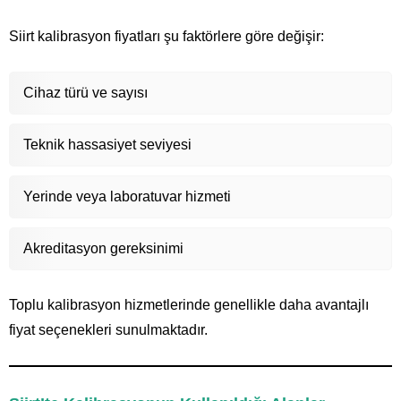
Siirt kalibrasyon fiyatları şu faktörlere göre değişir:
Cihaz türü ve sayısı
Teknik hassasiyet seviyesi
Yerinde veya laboratuvar hizmeti
Akreditasyon gereksinimi
Toplu kalibrasyon hizmetlerinde genellikle daha avantajlı
fiyat seçenekleri sunulmaktadır.