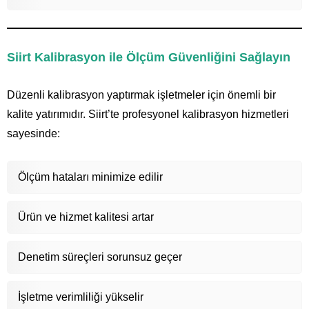
Siirt Kalibrasyon ile Ölçüm Güvenliğini Sağlayın
Düzenli kalibrasyon yaptırmak işletmeler için önemli bir
kalite yatırımıdır. Siirt’te profesyonel kalibrasyon hizmetleri
sayesinde:
Ölçüm hataları minimize edilir
Ürün ve hizmet kalitesi artar
Denetim süreçleri sorunsuz geçer
İşletme verimliliği yükselir