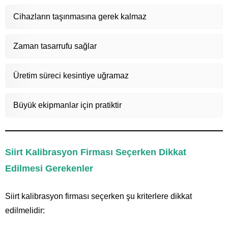
Cihazların taşınmasına gerek kalmaz
Zaman tasarrufu sağlar
Üretim süreci kesintiye uğramaz
Büyük ekipmanlar için pratiktir
Siirt Kalibrasyon Firması Seçerken Dikkat
Edilmesi Gerekenler
Siirt kalibrasyon firması seçerken şu kriterlere dikkat
edilmelidir: