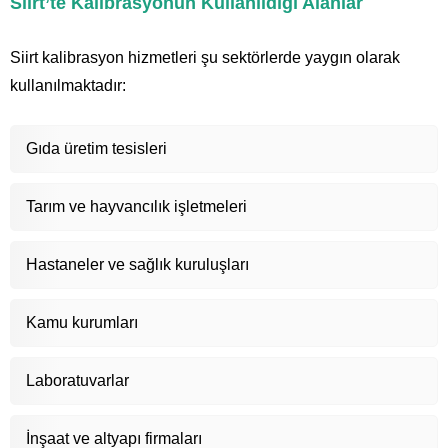
Siirt’te Kalibrasyonun Kullanıldığı Alanlar
Siirt kalibrasyon hizmetleri şu sektörlerde yaygın olarak
kullanılmaktadır:
Gıda üretim tesisleri
Tarım ve hayvancılık işletmeleri
Hastaneler ve sağlık kuruluşları
Kamu kurumları
Laboratuvarlar
İnşaat ve altyapı firmaları