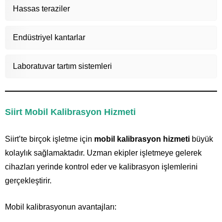
Hassas teraziler
Endüstriyel kantarlar
Laboratuvar tartım sistemleri
Siirt Mobil Kalibrasyon Hizmeti
Siirt’te birçok işletme için
mobil kalibrasyon hizmeti
büyük
kolaylık sağlamaktadır. Uzman ekipler işletmeye gelerek
cihazları yerinde kontrol eder ve kalibrasyon işlemlerini
gerçekleştirir.
Mobil kalibrasyonun avantajları: