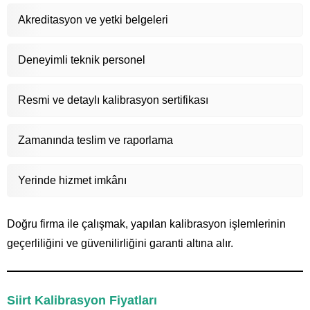
Akreditasyon ve yetki belgeleri
Deneyimli teknik personel
Resmi ve detaylı kalibrasyon sertifikası
Zamanında teslim ve raporlama
Yerinde hizmet imkânı
Doğru firma ile çalışmak, yapılan kalibrasyon işlemlerinin
geçerliliğini ve güvenilirliğini garanti altına alır.
Siirt Kalibrasyon Fiyatları