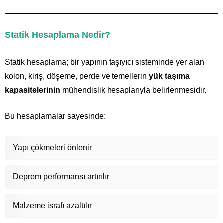
Statik Hesaplama Nedir?
Statik hesaplama; bir yapının taşıyıcı sisteminde yer alan
kolon, kiriş, döşeme, perde ve temellerin
yük taşıma
kapasitelerinin
mühendislik hesaplarıyla belirlenmesidir.
Bu hesaplamalar sayesinde:
Yapı çökmeleri önlenir
Deprem performansı artırılır
Malzeme israfı azaltılır