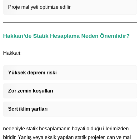
Proje maliyeti optimize edilir
Hakkari’de Statik Hesaplama Neden Önemlidir?
Hakkari;
Yüksek deprem riski
Zor zemin koşulları
Sert iklim şartları
nedeniyle statik hesaplamanın hayati olduğu illerimizden
biridir. Yanlış veya eksik yapılan statik projeler, can ve mal