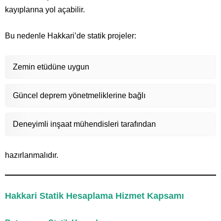
kayıplarına yol açabilir.
Bu nedenle Hakkari’de statik projeler:
Zemin etüdüne uygun
Güncel deprem yönetmeliklerine bağlı
Deneyimli inşaat mühendisleri tarafından
hazırlanmalıdır.
Hakkari Statik Hesaplama Hizmet Kapsamı