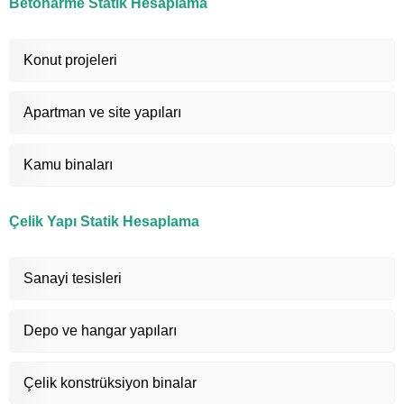
Betonarme Statik Hesaplama
Konut projeleri
Apartman ve site yapıları
Kamu binaları
Çelik Yapı Statik Hesaplama
Sanayi tesisleri
Depo ve hangar yapıları
Çelik konstrüksiyon binalar