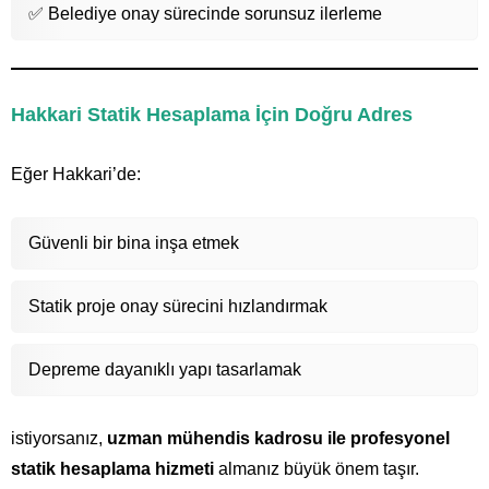
✅ Belediye onay sürecinde sorunsuz ilerleme
Hakkari Statik Hesaplama İçin Doğru Adres
Eğer Hakkari’de:
Güvenli bir bina inşa etmek
Statik proje onay sürecini hızlandırmak
Depreme dayanıklı yapı tasarlamak
istiyorsanız,
uzman mühendis kadrosu ile profesyonel
statik hesaplama hizmeti
almanız büyük önem taşır.