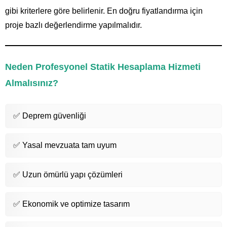
gibi kriterlere göre belirlenir. En doğru fiyatlandırma için
proje bazlı değerlendirme yapılmalıdır.
Neden Profesyonel Statik Hesaplama Hizmeti
Almalısınız?
✅ Deprem güvenliği
✅ Yasal mevzuata tam uyum
✅ Uzun ömürlü yapı çözümleri
✅ Ekonomik ve optimize tasarım