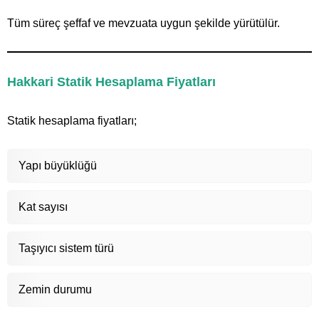
Tüm süreç şeffaf ve mevzuata uygun şekilde yürütülür.
Hakkari Statik Hesaplama Fiyatları
Statik hesaplama fiyatları;
Yapı büyüklüğü
Kat sayısı
Taşıyıcı sistem türü
Zemin durumu