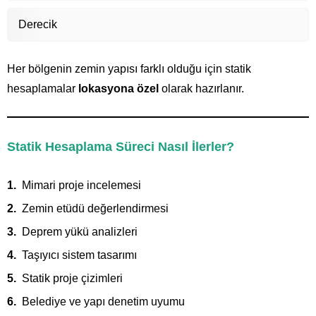
Derecik
Her bölgenin zemin yapısı farklı olduğu için statik
hesaplamalar
lokasyona özel
olarak hazırlanır.
Statik Hesaplama Süreci Nasıl İlerler?
Mimari proje incelemesi
Zemin etüdü değerlendirmesi
Deprem yükü analizleri
Taşıyıcı sistem tasarımı
Statik proje çizimleri
Belediye ve yapı denetim uyumu