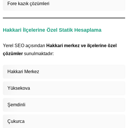
Fore kazık çözümleri
Hakkari İlçelerine Özel Statik Hesaplama
Yerel SEO açısından
Hakkari merkez ve ilçelerine özel
çözümler
sunulmaktadır:
Hakkari Merkez
Yüksekova
Şemdinli
Çukurca