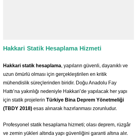
Hakkari Statik Hesaplama Hizmeti
Hakkari statik hesaplama
, yapıların güvenli, dayanıklı ve
uzun ömürlü olması için gerçekleştirilen en kritik
mühendislik süreçlerinden biridir. Doğu Anadolu Fay
Hattı’na yakınlığı nedeniyle Hakkari’de yapılacak her yapı
için statik projelerin
Türkiye Bina Deprem Yönetmeliği
(TBDY 2018)
esas alınarak hazırlanması zorunludur.
Profesyonel statik hesaplama hizmeti; olası deprem, rüzgâr
ve zemin yükleri altında yapı güvenliğini garanti altına alır.