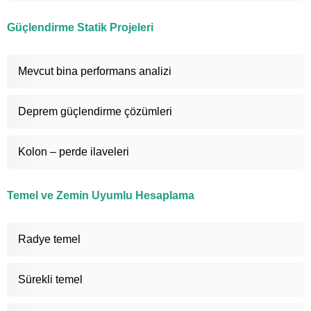
Güçlendirme Statik Projeleri
Mevcut bina performans analizi
Deprem güçlendirme çözümleri
Kolon – perde ilaveleri
Temel ve Zemin Uyumlu Hesaplama
Radye temel
Sürekli temel