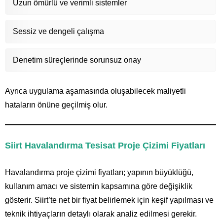
Uzun ömürlü ve verimli sistemler
Sessiz ve dengeli çalışma
Denetim süreçlerinde sorunsuz onay
Ayrıca uygulama aşamasında oluşabilecek maliyetli
hataların önüne geçilmiş olur.
Siirt Havalandırma Tesisat Proje Çizimi Fiyatları
Havalandırma proje çizimi fiyatları; yapının büyüklüğü,
kullanım amacı ve sistemin kapsamına göre değişiklik
gösterir. Siirt’te net bir fiyat belirlemek için keşif yapılması ve
teknik ihtiyaçların detaylı olarak analiz edilmesi gerekir.