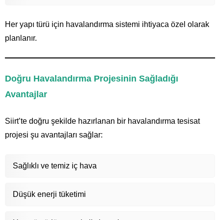
Her yapı türü için havalandırma sistemi ihtiyaca özel olarak
planlanır.
Doğru Havalandırma Projesinin Sağladığı
Avantajlar
Siirt’te doğru şekilde hazırlanan bir havalandırma tesisat
projesi şu avantajları sağlar:
Sağlıklı ve temiz iç hava
Düşük enerji tüketimi