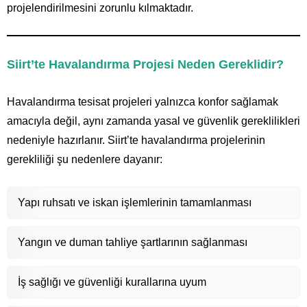
projelendirilmesini zorunlu kılmaktadır.
Siirt’te Havalandırma Projesi Neden Gereklidir?
Havalandırma tesisat projeleri yalnızca konfor sağlamak
amacıyla değil, aynı zamanda yasal ve güvenlik gereklilikleri
nedeniyle hazırlanır. Siirt’te havalandırma projelerinin
gerekliliği şu nedenlere dayanır:
Yapı ruhsatı ve iskan işlemlerinin tamamlanması
Yangın ve duman tahliye şartlarının sağlanması
İş sağlığı ve güvenliği kurallarına uyum