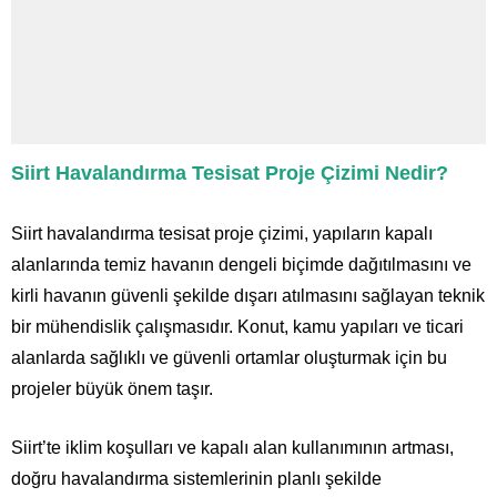
Siirt Havalandırma Tesisat Proje Çizimi Nedir?
Siirt havalandırma tesisat proje çizimi, yapıların kapalı
alanlarında temiz havanın dengeli biçimde dağıtılmasını ve
kirli havanın güvenli şekilde dışarı atılmasını sağlayan teknik
bir mühendislik çalışmasıdır. Konut, kamu yapıları ve ticari
alanlarda sağlıklı ve güvenli ortamlar oluşturmak için bu
projeler büyük önem taşır.
Siirt’te iklim koşulları ve kapalı alan kullanımının artması,
doğru havalandırma sistemlerinin planlı şekilde