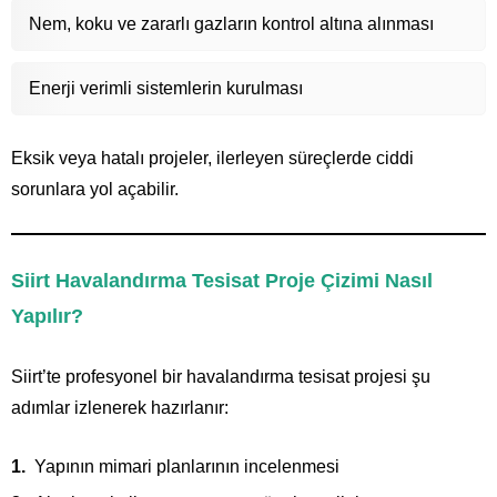
Nem, koku ve zararlı gazların kontrol altına alınması
Enerji verimli sistemlerin kurulması
Eksik veya hatalı projeler, ilerleyen süreçlerde ciddi
sorunlara yol açabilir.
Siirt Havalandırma Tesisat Proje Çizimi Nasıl
Yapılır?
Siirt’te profesyonel bir havalandırma tesisat projesi şu
adımlar izlenerek hazırlanır:
Yapının mimari planlarının incelenmesi