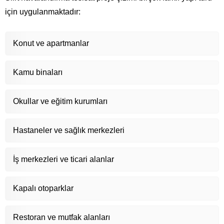
için uygulanmaktadır:
Konut ve apartmanlar
Kamu binaları
Okullar ve eğitim kurumları
Hastaneler ve sağlık merkezleri
İş merkezleri ve ticari alanlar
Kapalı otoparklar
Restoran ve mutfak alanları