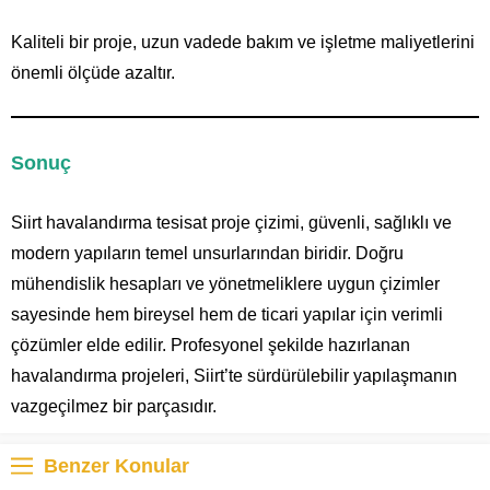
Kaliteli bir proje, uzun vadede bakım ve işletme maliyetlerini
önemli ölçüde azaltır.
Sonuç
Siirt havalandırma tesisat proje çizimi, güvenli, sağlıklı ve
modern yapıların temel unsurlarından biridir. Doğru
mühendislik hesapları ve yönetmeliklere uygun çizimler
sayesinde hem bireysel hem de ticari yapılar için verimli
çözümler elde edilir. Profesyonel şekilde hazırlanan
havalandırma projeleri, Siirt’te sürdürülebilir yapılaşmanın
vazgeçilmez bir parçasıdır.
Benzer Konular