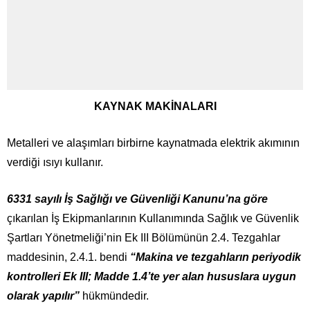
KAYNAK MAKİNALARI
Metalleri ve alaşımları birbirne kaynatmada elektrik akımının
verdiği ısıyı kullanır.
6331 sayılı İş Sağlığı ve Güvenliği Kanunu’na göre
çıkarılan İş Ekipmanlarının Kullanımında Sağlık ve Güvenlik
Şartları Yönetmeliği’nin Ek III Bölümünün 2.4. Tezgahlar
maddesinin, 2.4.1. bendi
“Makina ve tezgahların periyodik
kontrolleri Ek III; Madde 1.4’te yer alan hususlara uygun
olarak yapılır”
hükmündedir.