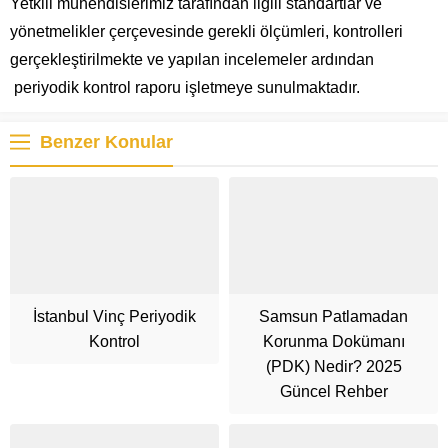
Yetkili mühendislerimiz tarafından ilgili standartlar ve
yönetmelikler çerçevesinde gerekli ölçümleri, kontrolleri
gerçekleştirilmekte ve yapılan incelemeler ardından
periyodik kontrol raporu işletmeye sunulmaktadır.
Benzer Konular
İstanbul Vinç Periyodik
Samsun Patlamadan
Kontrol
Korunma Dokümanı
(PDK) Nedir? 2025
Güncel Rehber