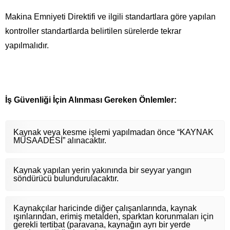
Makina Emniyeti Direktifi ve ilgili standartlara göre yapılan
kontroller standartlarda belirtilen sürelerde tekrar
yapılmalıdır.
İş Güvenliği İçin Alınması Gereken Önlemler:
Kaynak veya kesme işlemi yapılmadan önce “KAYNAK
MÜSAADESİ” alınacaktır.
Kaynak yapılan yerin yakınında bir seyyar yangın
söndürücü bulundurulacaktır.
Kaynakçılar haricinde diğer çalışanlarında, kaynak
ışınlarından, erimiş metalden, sparktan korunmaları için
gerekli tertibat (paravana, kaynağın ayrı bir yerde