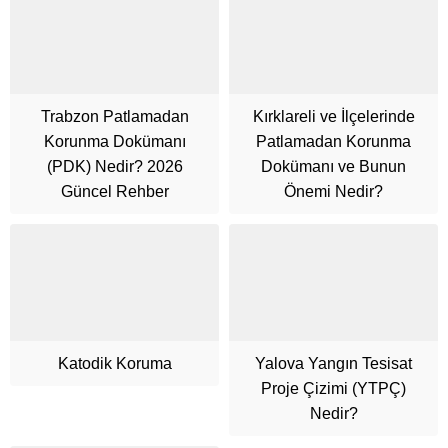
Trabzon Patlamadan
Kırklareli ve İlçelerinde
Korunma Dokümanı
Patlamadan Korunma
(PDK) Nedir? 2026
Dokümanı ve Bunun
Güncel Rehber
Önemi Nedir?
Katodik Koruma
Yalova Yangın Tesisat
Cüneyt Bey
Proje Çizimi (YTPÇ)
Nedir?