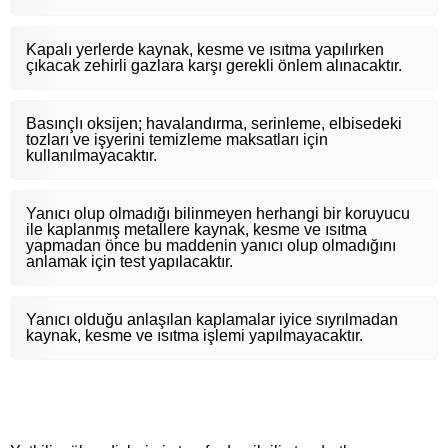
Kapalı yerlerde kaynak, kesme ve ısıtma yapılırken
çıkacak zehirli gazlara karşı gerekli önlem alınacaktır.
Basınçlı oksijen; havalandırma, serinleme, elbisedeki
tozları ve işyerini temizleme maksatları için
kullanılmayacaktır.
Yanıcı olup olmadığı bilinmeyen herhangi bir koruyucu
ile kaplanmış metallere kaynak, kesme ve ısıtma
yapmadan önce bu maddenin yanıcı olup olmadığını
anlamak için test yapılacaktır.
Yanıcı olduğu anlaşılan kaplamalar iyice sıyrılmadan
kaynak, kesme ve ısıtma işlemi yapılmayacaktır.