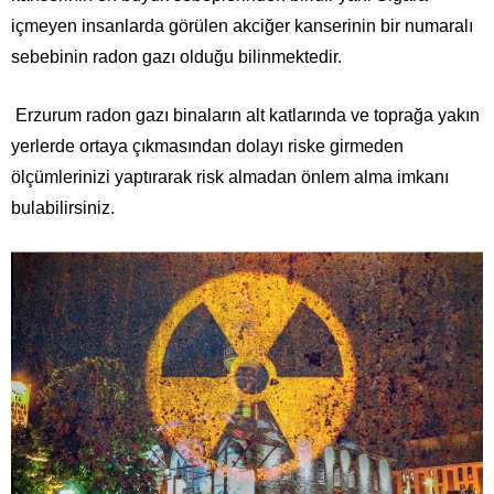
içmeyen insanlarda görülen akciğer kanserinin bir numaralı
sebebinin radon gazı olduğu bilinmektedir.
Erzurum radon gazı binaların alt katlarında ve toprağa yakın
yerlerde ortaya çıkmasından dolayı riske girmeden
ölçümlerinizi yaptırarak risk almadan önlem alma imkanı
bulabilirsiniz.