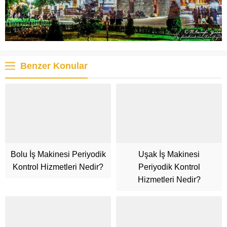
Benzer Konular
Bolu İş Makinesi Periyodik
Uşak İş Makinesi
Kontrol Hizmetleri Nedir?
Periyodik Kontrol
Hizmetleri Nedir?