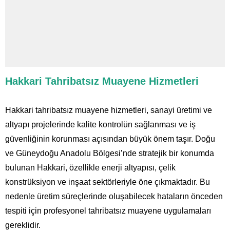
Hakkari Tahribatsız Muayene Hizmetleri
Hakkari tahribatsız muayene hizmetleri, sanayi üretimi ve
altyapı projelerinde kalite kontrolün sağlanması ve iş
güvenliğinin korunması açısından büyük önem taşır. Doğu
ve Güneydoğu Anadolu Bölgesi’nde stratejik bir konumda
bulunan Hakkari, özellikle enerji altyapısı, çelik
konstrüksiyon ve inşaat sektörleriyle öne çıkmaktadır. Bu
nedenle üretim süreçlerinde oluşabilecek hataların önceden
tespiti için profesyonel tahribatsız muayene uygulamaları
gereklidir.