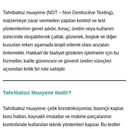
Tahribatsız muayene (NDT – Non Destructive Testing),
malzemeye zarar vermeden yapılan kontrol ve test
yöntemlerinin genel adıdır. Amaç; üretim veya kullanım
sürecinde oluşabilecek çatlak, gözenek, boşluk ve diğer
kusurları erken aşamada tespit ederek olası arızaları
önlemektir. Hakkari’de faaliyet gösteren işletmeler için bu
hizmetler, kalite güvencesi ve güvenli üretim süreçleri
açısından kritik bir role sahiptir.
Tahribatsız Muayene Nedir?
Tahribatsız muayene; çelik konstrüksiyonlar, basınçlı kaplar,
boru hatları, kaynaklı imalatlar ve makine parçalarının
kontrolünde kullanılan teknik yöntemleri kapsar. Bu testler