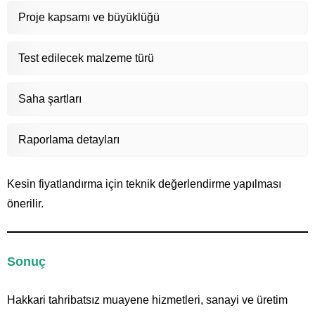
Proje kapsamı ve büyüklüğü
Test edilecek malzeme türü
Saha şartları
Raporlama detayları
Kesin fiyatlandırma için teknik değerlendirme yapılması
önerilir.
Sonuç
Hakkari tahribatsız muayene hizmetleri, sanayi ve üretim