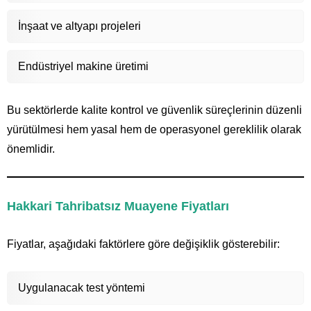
İnşaat ve altyapı projeleri
Endüstriyel makine üretimi
Bu sektörlerde kalite kontrol ve güvenlik süreçlerinin düzenli
yürütülmesi hem yasal hem de operasyonel gereklilik olarak
önemlidir.
Hakkari Tahribatsız Muayene Fiyatları
Fiyatlar, aşağıdaki faktörlere göre değişiklik gösterebilir:
Uygulanacak test yöntemi