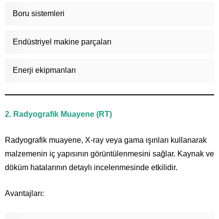
Boru sistemleri
Endüstriyel makine parçaları
Enerji ekipmanları
2. Radyografik Muayene (RT)
Radyografik muayene, X-ray veya gama ışınları kullanarak
malzemenin iç yapısının görüntülenmesini sağlar. Kaynak ve
döküm hatalarının detaylı incelenmesinde etkilidir.
Avantajları: