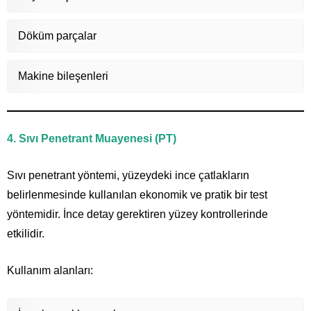
Döküm parçalar
Makine bileşenleri
4. Sıvı Penetrant Muayenesi (PT)
Sıvı penetrant yöntemi, yüzeydeki ince çatlakların
belirlenmesinde kullanılan ekonomik ve pratik bir test
yöntemidir. İnce detay gerektiren yüzey kontrollerinde
etkilidir.
Kullanım alanları: