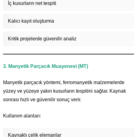
İç kusurların net tespiti
Kalıcı kayıt oluşturma
Kritik projelerde güvenilir analiz
3. Manyetik Parçacık Muayenesi (MT)
Manyetik parçacık yöntemi, ferromanyetik malzemelerde
yüzey ve yüzeye yakın kusurların tespitini sağlar. Kaynak
sonrası hızlı ve güvenilir sonuç verir.
Kullanım alanları:
Kaynaklı çelik elemanlar