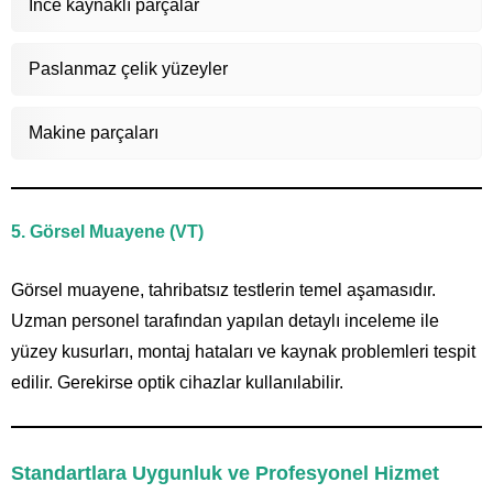
İnce kaynaklı parçalar
Paslanmaz çelik yüzeyler
Makine parçaları
5. Görsel Muayene (VT)
Görsel muayene, tahribatsız testlerin temel aşamasıdır.
Uzman personel tarafından yapılan detaylı inceleme ile
yüzey kusurları, montaj hataları ve kaynak problemleri tespit
edilir. Gerekirse optik cihazlar kullanılabilir.
Standartlara Uygunluk ve Profesyonel Hizmet