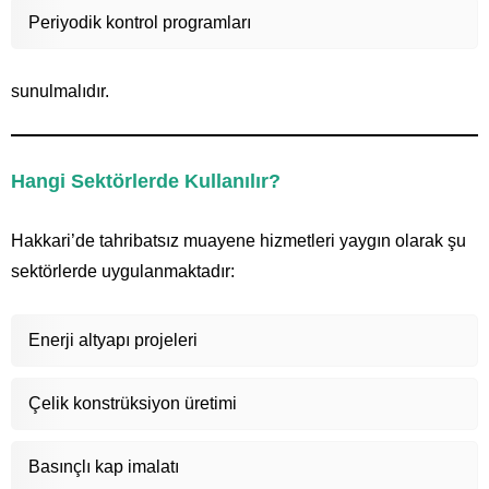
Periyodik kontrol programları
sunulmalıdır.
Hangi Sektörlerde Kullanılır?
Hakkari’de tahribatsız muayene hizmetleri yaygın olarak şu
sektörlerde uygulanmaktadır:
Enerji altyapı projeleri
Çelik konstrüksiyon üretimi
Basınçlı kap imalatı