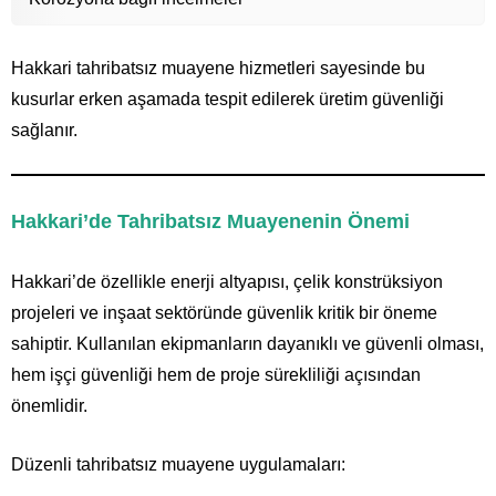
Hakkari tahribatsız muayene hizmetleri sayesinde bu
kusurlar erken aşamada tespit edilerek üretim güvenliği
sağlanır.
Hakkari’de Tahribatsız Muayenenin Önemi
Hakkari’de özellikle enerji altyapısı, çelik konstrüksiyon
projeleri ve inşaat sektöründe güvenlik kritik bir öneme
sahiptir. Kullanılan ekipmanların dayanıklı ve güvenli olması,
hem işçi güvenliği hem de proje sürekliliği açısından
önemlidir.
Düzenli tahribatsız muayene uygulamaları: