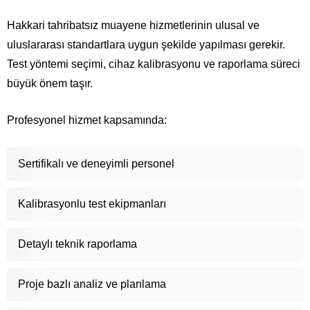
Hakkari tahribatsız muayene hizmetlerinin ulusal ve
uluslararası standartlara uygun şekilde yapılması gerekir.
Test yöntemi seçimi, cihaz kalibrasyonu ve raporlama süreci
büyük önem taşır.
Profesyonel hizmet kapsamında:
Sertifikalı ve deneyimli personel
Kalibrasyonlu test ekipmanları
Detaylı teknik raporlama
Proje bazlı analiz ve planlama