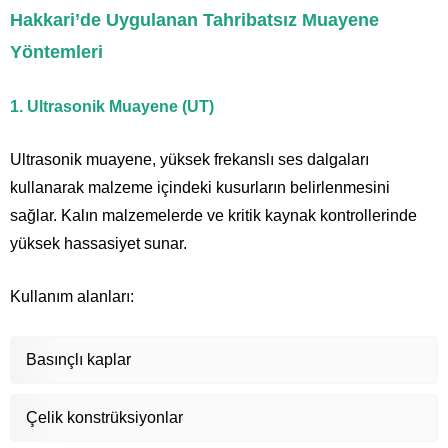
Hakkari’de Uygulanan Tahribatsız Muayene
Yöntemleri
1. Ultrasonik Muayene (UT)
Ultrasonik muayene, yüksek frekanslı ses dalgaları
kullanarak malzeme içindeki kusurların belirlenmesini
sağlar. Kalın malzemelerde ve kritik kaynak kontrollerinde
yüksek hassasiyet sunar.
Kullanım alanları:
Basınçlı kaplar
Çelik konstrüksiyonlar