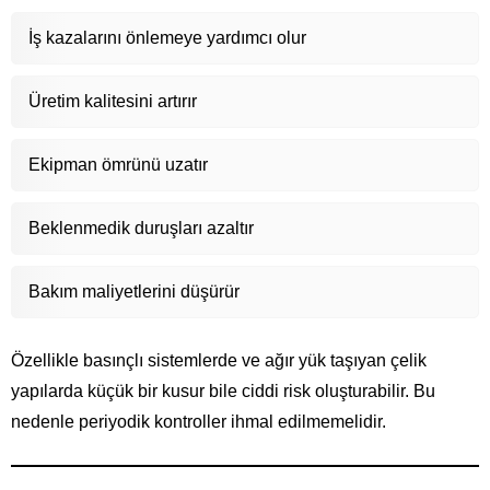
İş kazalarını önlemeye yardımcı olur
Üretim kalitesini artırır
Ekipman ömrünü uzatır
Beklenmedik duruşları azaltır
Bakım maliyetlerini düşürür
Özellikle basınçlı sistemlerde ve ağır yük taşıyan çelik
yapılarda küçük bir kusur bile ciddi risk oluşturabilir. Bu
nedenle periyodik kontroller ihmal edilmemelidir.