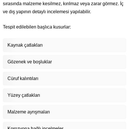
sırasında malzeme kesilmez, kırılmaz veya zarar görmez. İç
ve dış yapının detaylı incelemesi yapılabilir.
Tespit edilebilen başlıca kusurlar:
Kaynak çatlakları
Gözenek ve boşluklar
Cüruf kalıntıları
Yüzey çatlakları
Malzeme ayrışmaları
Korozyona bağlı incelmeler