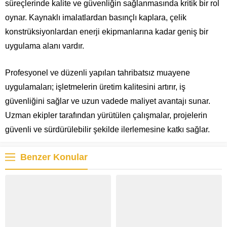
süreçlerinde kalite ve güvenliğin sağlanmasında kritik bir rol
oynar. Kaynaklı imalatlardan basınçlı kaplara, çelik
konstrüksiyonlardan enerji ekipmanlarına kadar geniş bir
uygulama alanı vardır.
Profesyonel ve düzenli yapılan tahribatsız muayene
uygulamaları; işletmelerin üretim kalitesini artırır, iş
güvenliğini sağlar ve uzun vadede maliyet avantajı sunar.
Uzman ekipler tarafından yürütülen çalışmalar, projelerin
güvenli ve sürdürülebilir şekilde ilerlemesine katkı sağlar.
Benzer Konular