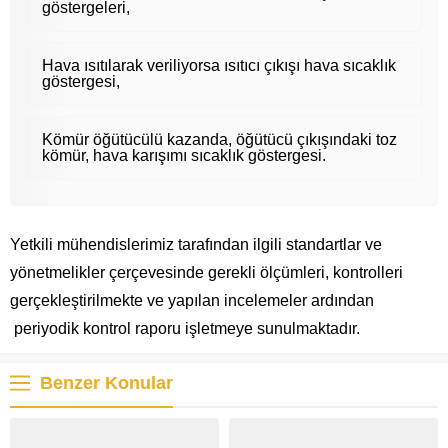
göstergeleri,
Hava ısıtılarak veriliyorsa ısıtıcı çıkışı hava sıcaklık
göstergesi,
Kömür öğütücülü kazanda, öğütücü çıkışındaki toz
kömür, hava karışımı sıcaklık göstergesi.
Yetkili mühendislerimiz tarafından ilgili standartlar ve
yönetmelikler çerçevesinde gerekli ölçümleri, kontrolleri
gerçekleştirilmekte ve yapılan incelemeler ardından
periyodik kontrol raporu işletmeye sunulmaktadır.
Benzer Konular