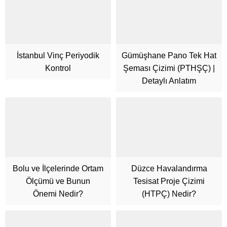
İstanbul Vinç Periyodik
Gümüşhane Pano Tek Hat
Kontrol
Şeması Çizimi (PTHŞÇ) |
Detaylı Anlatım
Bolu ve İlçelerinde Ortam
Düzce Havalandırma
Ölçümü ve Bunun
Tesisat Proje Çizimi
Önemi Nedir?
(HTPÇ) Nedir?