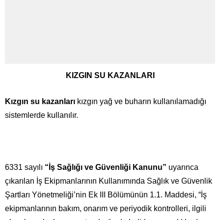
KIZGIN SU KAZANLARI
Kızgın su kazanları
kızgın yağ ve buharın kullanılamadığı
sistemlerde kullanılır.
6331 sayılı
“İş Sağlığı ve Güvenliği Kanunu”
uyarınca
çıkarılan İş Ekipmanlarının Kullanımında Sağlık ve Güvenlik
Şartları Yönetmeliği’nin Ek III Bölümünün 1.1. Maddesi, “İş
ekipmanlarının bakım, onarım ve periyodik kontrolleri, ilgili