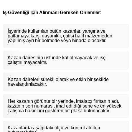
İş Güvenliği İçin Alınması Gereken Önlemler:
İşyerinde kullanılan bütün kazanlar, yangına ve
patlamaya karşı dayanıklı, çatısı hafif malzemeden
yapılmış ayrı bir bölmede veya binada olacaktır.
Kazan dairesinin üstünde kat olmayacak ve işçi
çalıştırılmayacaktır.
Kazan daireleri sürekli olarak ve etkin bir şekilde
havalandırılacaktır.
Her kazanın görünür bir yerinde, imalatçı firmanın adı,
kazanın seri numarası, imal edildiği sene ve en yüksek
çalışma basıncını gösteren bir plaka bulunacaktır.
Kazanlarda aşağıdaki ölçü ve kontrol aletleri