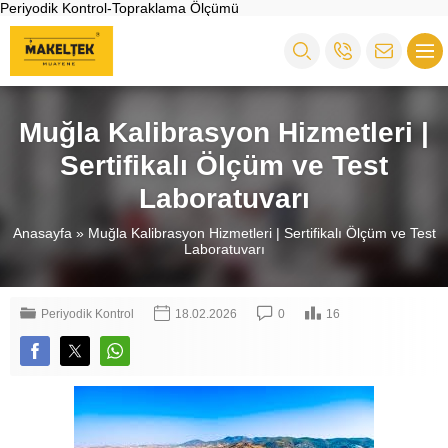
Periyodik Kontrol-Topraklama Ölçümü
Muğla Kalibrasyon Hizmetleri |
Sertifikalı Ölçüm ve Test
Laboratuvarı
Anasayfa
»
Muğla Kalibrasyon Hizmetleri | Sertifikalı Ölçüm ve Test
Laboratuvarı
Periyodik Kontrol
18.02.2026
0
16