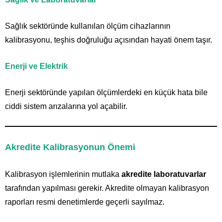
Sağlık sektöründe kullanılan ölçüm cihazlarının
kalibrasyonu, teşhis doğruluğu açısından hayati önem taşır.
Enerji ve Elektrik
Enerji sektöründe yapılan ölçümlerdeki en küçük hata bile
ciddi sistem arızalarına yol açabilir.
Akredite Kalibrasyonun Önemi
Kalibrasyon işlemlerinin mutlaka
akredite laboratuvarlar
tarafından yapılması gerekir. Akredite olmayan kalibrasyon
raporları resmi denetimlerde geçerli sayılmaz.