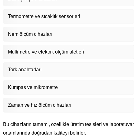
Termometre ve sıcaklık sensörleri
Nem ölçüm cihazları
Multimetre ve elektrik ölçüm aletleri
Tork anahtarları
Kumpas ve mikrometre
Zaman ve hız ölçüm cihazları
Bu cihazların tamamı, özellikle üretim tesisleri ve laboratuvar
ortamlarında doğrudan kaliteyi belirler.