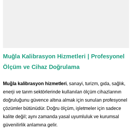
Muğla Kalibrasyon Hizmetleri | Profesyonel
Ölçüm ve Cihaz Doğrulama
Muğla kalibrasyon hizmetleri
, sanayi, turizm, gıda, sağlık,
enerji ve tarım sektörlerinde kullanılan ölçüm cihazlarının
doğruluğunu güvence altına almak için sunulan profesyonel
çözümler bütünüdür. Doğru ölçüm, işletmeler için sadece
kalite değil; aynı zamanda yasal uyumluluk ve kurumsal
güvenilirlik anlamına gelir.