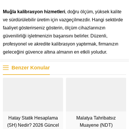
Muğla kalibrasyon hizmetleri
, doğru ölçüm, yüksek kalite
ve sürdürülebilir üretim için vazgeçilmezdir. Hangi sektörde
faaliyet gösterirseniz gösterin, ölçüm cihazlarınızın
güvenilirliği işletmenizin başarısını belirler. Düzenli,
profesyonel ve akredite kalibrasyon yaptırmak, firmanızın
geleceğini güvence altına almanın en etkili yoludur.
Benzer Konular
Hatay Statik Hesaplama
Malatya Tahribatsız
(SH) Nedir? 2026 Güncel
Muayene (NDT)