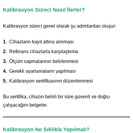
Kalibrasyon Süreci Nasıl İlerler?
Kalibrasyon süreci genel olarak şu adımlardan oluşur:
Cihazların kayıt altına alınması
Referans cihazlarla karşılaştırma
Ölçüm sapmalarının belirlenmesi
Gerekli ayarlamaların yapılması
Kalibrasyon sertifikasının düzenlenmesi
Bu sertifika, cihazın belirli bir süre güvenli ve doğru
çalışacağını belgeler.
Kalibrasyon Ne Sıklıkla Yapılmalı?