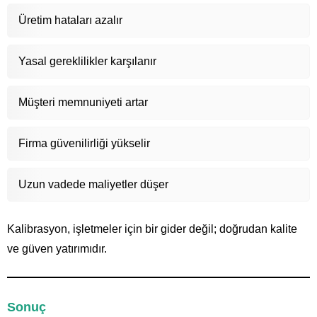
Üretim hataları azalır
Yasal gereklilikler karşılanır
Müşteri memnuniyeti artar
Firma güvenilirliği yükselir
Uzun vadede maliyetler düşer
Kalibrasyon, işletmeler için bir gider değil; doğrudan kalite
ve güven yatırımıdır.
Sonuç