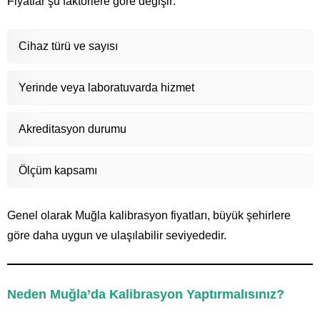
Fiyatlar şu faktörlere göre değişir:
Cihaz türü ve sayısı
Yerinde veya laboratuvarda hizmet
Akreditasyon durumu
Ölçüm kapsamı
Genel olarak Muğla kalibrasyon fiyatları, büyük şehirlere
göre daha uygun ve ulaşılabilir seviyededir.
Neden Muğla’da Kalibrasyon Yaptırmalısınız?