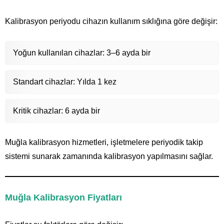
Kalibrasyon periyodu cihazın kullanım sıklığına göre değişir:
Yoğun kullanılan cihazlar: 3–6 ayda bir
Standart cihazlar: Yılda 1 kez
Kritik cihazlar: 6 ayda bir
Muğla kalibrasyon hizmetleri, işletmelere periyodik takip
sistemi sunarak zamanında kalibrasyon yapılmasını sağlar.
Muğla Kalibrasyon Fiyatları