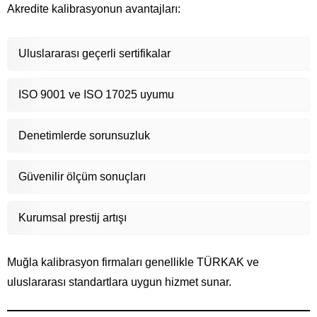
Akredite kalibrasyonun avantajları:
Uluslararası geçerli sertifikalar
ISO 9001 ve ISO 17025 uyumu
Denetimlerde sorunsuzluk
Güvenilir ölçüm sonuçları
Kurumsal prestij artışı
Muğla kalibrasyon firmaları genellikle TÜRKAK ve
uluslararası standartlara uygun hizmet sunar.