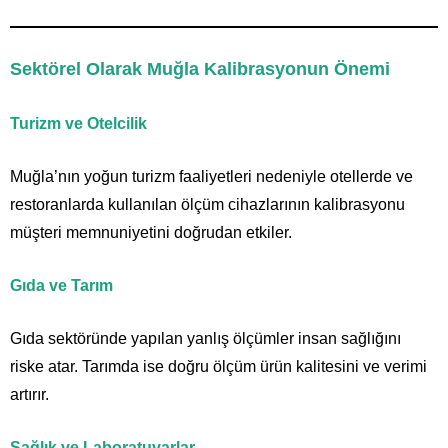
Sektörel Olarak Muğla Kalibrasyonun Önemi
Turizm ve Otelcilik
Muğla’nın yoğun turizm faaliyetleri nedeniyle otellerde ve
restoranlarda kullanılan ölçüm cihazlarının kalibrasyonu
müşteri memnuniyetini doğrudan etkiler.
Gıda ve Tarım
Gıda sektöründe yapılan yanlış ölçümler insan sağlığını
riske atar. Tarımda ise doğru ölçüm ürün kalitesini ve verimi
artırır.
Sağlık ve Laboratuvarlar