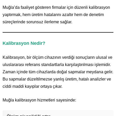
Muğla’da faaliyet gösteren firmalar için düzenli kalibrasyon
yaptırmak, hem üretim hatalarını azaltır hem de denetim
süreçlerinde sorunsuz ilerleme sağlar.
Kalibrasyon Nedir?
Kalibrasyon, bir ölçüm cihazının verdiği sonuçların ulusal ve
uluslararası referans standartlarla karşılaştırılması işlemidir.
Zaman içinde tüm cihazlarda doğal sapmalar meydana gelir.
Bu sapmalar düzeltilmezse yanlış üretim, hatalı analizler ve
ciddi maddi kayıplar ortaya çıkar.
Muğla kalibrasyon hizmetleri sayesinde: