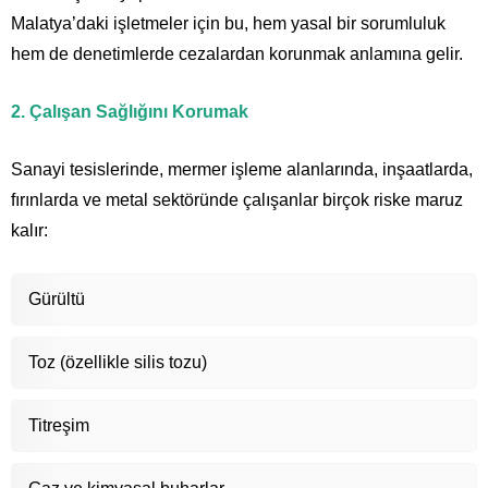
Malatya’daki işletmeler için bu, hem yasal bir sorumluluk
hem de denetimlerde cezalardan korunmak anlamına gelir.
2. Çalışan Sağlığını Korumak
Sanayi tesislerinde, mermer işleme alanlarında, inşaatlarda,
fırınlarda ve metal sektöründe çalışanlar birçok riske maruz
kalır:
Gürültü
Toz (özellikle silis tozu)
Titreşim