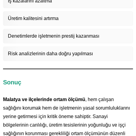
İş kazalarını azaltma
Üretim kalitesini artırma
Denetimlerde işletmenin prestij kazanması
Risk analizlerinin daha doğru yapılması
Sonuç
Malatya ve ilçelerinde ortam ölçümü
, hem çalışan
sağlığını korumak hem de işletmenin yasal sorumluluklarını
yerine getirmesi için kritik öneme sahiptir. Sanayi
bölgelerinin canlılığı, üretim tesislerinin yoğunluğu ve işçi
sağlığının korunması gerekliliği ortam ölçümünün düzenli