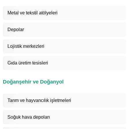
Metal ve tekstil atölyeleri
Depolar
Lojistik merkezleri
Gıda üretim tesisleri
Doğanşehir ve Doğanyol
Tarım ve hayvancılık işletmeleri
Soğuk hava depoları