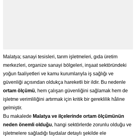
Malatya; sanayi tesisleri, tarım işletmeleri, gıda üretim
merkezleri, organize sanayi bölgeleri, inşaat sektöründeki
yoğun faaliyetleri ve kamu kurumlarıyla iş sağlığı ve
güvenliği açısından oldukça hareketli bir ildir. Bu nedenle
ortam ölçümü
, hem çalışan güvenliğini sağlamak hem de
işletme verimliliğini artırmak için kritik bir gereklilik hâline
gelmiştir.
Bu makalede
Malatya ve ilçelerinde ortam ölçümünün
neden önemli olduğu
, hangi sektörlerde zorunlu olduğu ve
işletmelere sağladığı faydalar detaylı şekilde ele