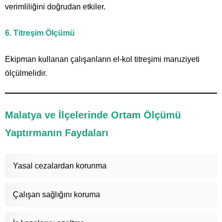
verimliliğini doğrudan etkiler.
6. Titreşim Ölçümü
Ekipman kullanan çalışanların el-kol titreşimi maruziyeti
ölçülmelidir.
Malatya ve İlçelerinde Ortam Ölçümü
Yaptırmanın Faydaları
Yasal cezalardan korunma
Çalışan sağlığını koruma