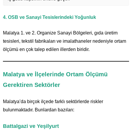
4. OSB ve Sanayi Tesislerindeki Yoğunluk
Malatya 1. ve 2. Organize Sanayi Bölgeleri, gıda üretim
tesisleri, tekstil fabrikaları ve imalathaneler nedeniyle ortam
ölçümü en çok talep edilen illerden biridir.
Malatya ve İlçelerinde Ortam Ölçümü
Gerektiren Sektörler
Malatya’da birçok ilçede farklı sektörlerde riskler
bulunmaktadır. Bunlardan bazıları:
Battalgazi ve Yeşilyurt