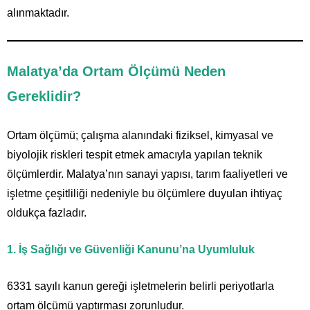
alınmaktadır.
Malatya’da Ortam Ölçümü Neden
Gereklidir?
Ortam ölçümü; çalışma alanındaki fiziksel, kimyasal ve
biyolojik riskleri tespit etmek amacıyla yapılan teknik
ölçümlerdir. Malatya’nın sanayi yapısı, tarım faaliyetleri ve
işletme çeşitliliği nedeniyle bu ölçümlere duyulan ihtiyaç
oldukça fazladır.
1. İş Sağlığı ve Güvenliği Kanunu’na Uyumluluk
6331 sayılı kanun gereği işletmelerin belirli periyotlarla
ortam ölçümü yaptırması zorunludur.