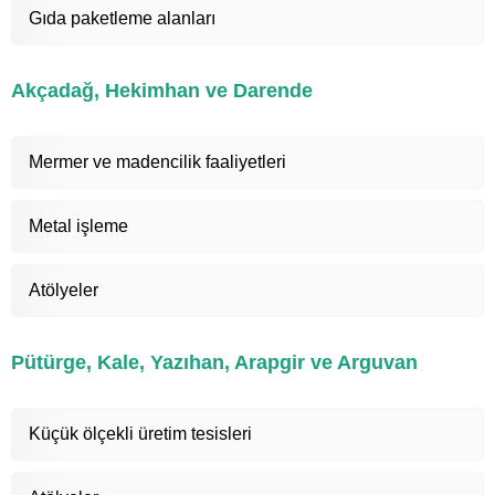
Gıda paketleme alanları
Akçadağ, Hekimhan ve Darende
Mermer ve madencilik faaliyetleri
Metal işleme
Atölyeler
Pütürge, Kale, Yazıhan, Arapgir ve Arguvan
Küçük ölçekli üretim tesisleri