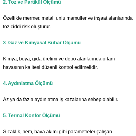
2. Toz ve Partikül Ölçümü
Özellikle mermer, metal, unlu mamuller ve inşaat alanlarında
toz ciddi risk oluşturur.
3. Gaz ve Kimyasal Buhar Ölçümü
Kimya, boya, gıda üretimi ve depo alanlarında ortam
havasının kalitesi düzenli kontrol edilmelidir.
4. Aydınlatma Ölçümü
Az ya da fazla aydınlatma iş kazalarına sebep olabilir.
5. Termal Konfor Ölçümü
Sıcaklık, nem, hava akımı gibi parametreler çalışan