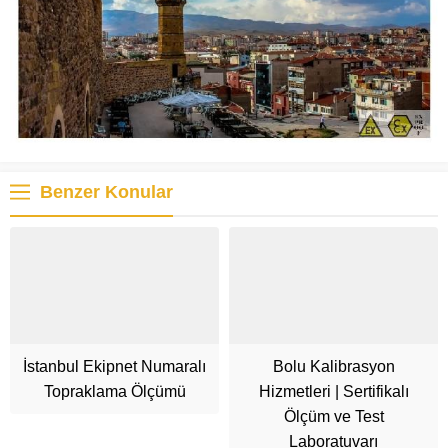
Benzer Konular
İstanbul Ekipnet Numaralı
Bolu Kalibrasyon
Topraklama Ölçümü
Hizmetleri | Sertifikalı
Ölçüm ve Test
Laboratuvarı