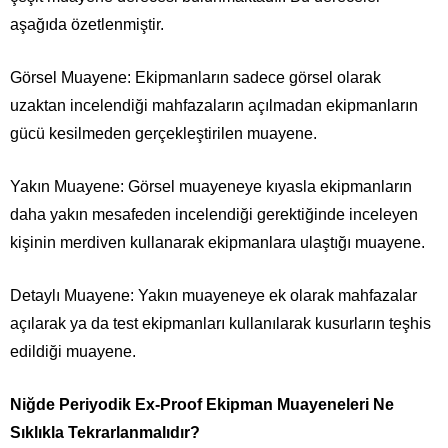
aşağıda özetlenmiştir.
Görsel Muayene: Ekipmanların sadece görsel olarak
uzaktan incelendiği mahfazaların açılmadan ekipmanların
gücü kesilmeden gerçekleştirilen muayene.
Yakın Muayene: Görsel muayeneye kıyasla ekipmanların
daha yakın mesafeden incelendiği gerektiğinde inceleyen
kişinin merdiven kullanarak ekipmanlara ulaştığı muayene.
Detaylı Muayene: Yakın muayeneye ek olarak mahfazalar
açılarak ya da test ekipmanları kullanılarak kusurların teşhis
edildiği muayene.
Niğde Periyodik Ex-Proof Ekipman Muayeneleri Ne
Sıklıkla Tekrarlanmalıdır?