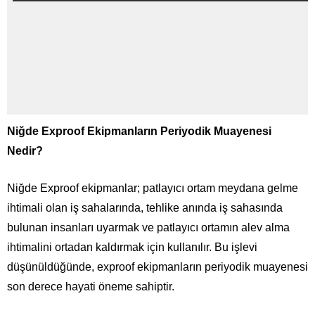
Niğde Exproof Ekipmanların Periyodik Muayenesi
Nedir?
Niğde Exproof ekipmanlar; patlayıcı ortam meydana gelme
ihtimali olan iş sahalarında, tehlike anında iş sahasında
bulunan insanları uyarmak ve patlayıcı ortamın alev alma
ihtimalini ortadan kaldırmak için kullanılır. Bu işlevi
düşünüldüğünde, exproof ekipmanların periyodik muayenesi
son derece hayati öneme sahiptir.