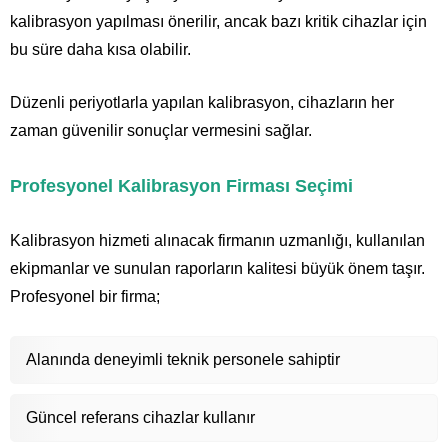
kalibrasyon yapılması önerilir, ancak bazı kritik cihazlar için
bu süre daha kısa olabilir.
Düzenli periyotlarla yapılan kalibrasyon, cihazların her
zaman güvenilir sonuçlar vermesini sağlar.
Profesyonel Kalibrasyon Firması Seçimi
Kalibrasyon hizmeti alınacak firmanın uzmanlığı, kullanılan
ekipmanlar ve sunulan raporların kalitesi büyük önem taşır.
Profesyonel bir firma;
Alanında deneyimli teknik personele sahiptir
Güncel referans cihazlar kullanır