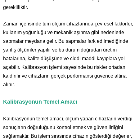
gerekliliktir.
Zaman içerisinde tüm ölçüm cihazlarında çevresel faktörler,
kullanım yoğunluğu ve mekanik aşınma gibi nedenlerle
sapmalar meydana gelir. Bu sapmalar fark edilmediğinde
yanlış ölçümler yapılır ve bu durum doğrudan üretim
hatalarına, kalite düşüşüne ve ciddi maddi kayıplara yol
açabilir. Kalibrasyon işlemi sayesinde bu riskler ortadan
kaldırılır ve cihazların gerçek performansı güvence altına
alınır.
Kalibrasyonun Temel Amacı
Kalibrasyonun temel amacı, ölçüm yapan cihazların verdiği
sonuçların doğruluğunu kontrol etmek ve güvenilirliğini
sağlamaktır. Bu işlem sırasında cihazın gösterdiği değerler,