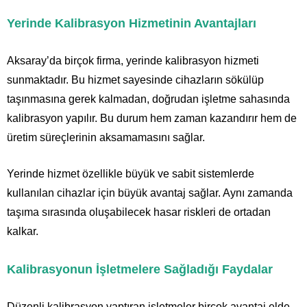
Yerinde Kalibrasyon Hizmetinin Avantajları
Aksaray’da birçok firma, yerinde kalibrasyon hizmeti
sunmaktadır. Bu hizmet sayesinde cihazların sökülüp
taşınmasına gerek kalmadan, doğrudan işletme sahasında
kalibrasyon yapılır. Bu durum hem zaman kazandırır hem de
üretim süreçlerinin aksamamasını sağlar.
Yerinde hizmet özellikle büyük ve sabit sistemlerde
kullanılan cihazlar için büyük avantaj sağlar. Aynı zamanda
taşıma sırasında oluşabilecek hasar riskleri de ortadan
kalkar.
Kalibrasyonun İşletmelere Sağladığı Faydalar
Düzenli kalibrasyon yaptıran işletmeler birçok avantaj elde