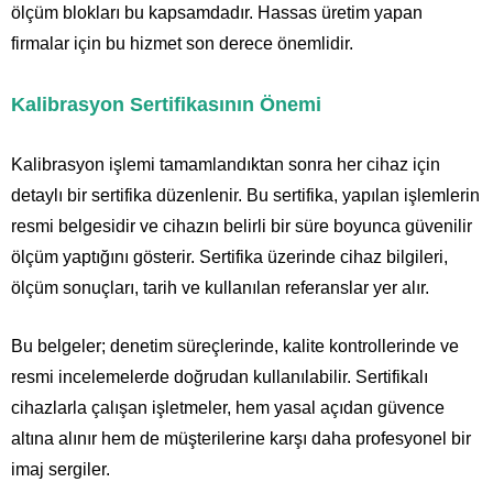
ölçüm blokları bu kapsamdadır. Hassas üretim yapan
firmalar için bu hizmet son derece önemlidir.
Kalibrasyon Sertifikasının Önemi
Kalibrasyon işlemi tamamlandıktan sonra her cihaz için
detaylı bir sertifika düzenlenir. Bu sertifika, yapılan işlemlerin
resmi belgesidir ve cihazın belirli bir süre boyunca güvenilir
ölçüm yaptığını gösterir. Sertifika üzerinde cihaz bilgileri,
ölçüm sonuçları, tarih ve kullanılan referanslar yer alır.
Bu belgeler; denetim süreçlerinde, kalite kontrollerinde ve
resmi incelemelerde doğrudan kullanılabilir. Sertifikalı
cihazlarla çalışan işletmeler, hem yasal açıdan güvence
altına alınır hem de müşterilerine karşı daha profesyonel bir
imaj sergiler.