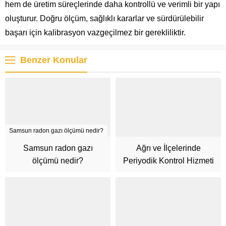
hem de üretim süreçlerinde daha kontrollü ve verimli bir yapı
oluşturur. Doğru ölçüm, sağlıklı kararlar ve sürdürülebilir
başarı için kalibrasyon vazgeçilmez bir gerekliliktir.
Benzer Konular
Samsun radon gazı ölçümü nedir?
Samsun radon gazı
Ağrı ve İlçelerinde
ölçümü nedir?
Periyodik Kontrol Hizmeti