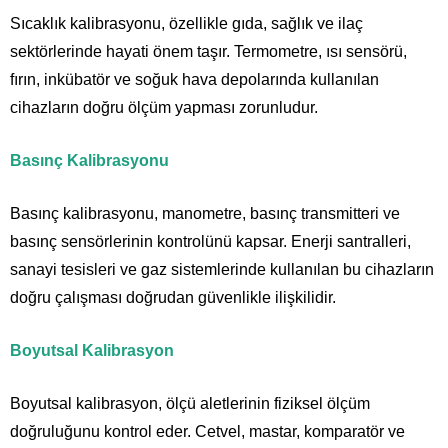
Sıcaklık kalibrasyonu, özellikle gıda, sağlık ve ilaç
sektörlerinde hayati önem taşır. Termometre, ısı sensörü,
fırın, inkübatör ve soğuk hava depolarında kullanılan
cihazların doğru ölçüm yapması zorunludur.
Basınç Kalibrasyonu
Basınç kalibrasyonu, manometre, basınç transmitteri ve
basınç sensörlerinin kontrolünü kapsar. Enerji santralleri,
sanayi tesisleri ve gaz sistemlerinde kullanılan bu cihazların
doğru çalışması doğrudan güvenlikle ilişkilidir.
Boyutsal Kalibrasyon
Boyutsal kalibrasyon, ölçü aletlerinin fiziksel ölçüm
doğruluğunu kontrol eder. Cetvel, mastar, komparatör ve