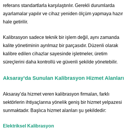
referans standartlarla karşılaştırılır. Gerekli durumlarda
ayarlamalar yapılır ve cihaz yeniden ölçüm yapmaya hazır
hale getirilir.
Kalibrasyon sadece teknik bir işlem değil, aynı zamanda
kalite yönetiminin ayrılmaz bir parçasıdır. Düzenli olarak
kalibre edilen cihazlar sayesinde işletmeler, üretim
süreçlerini daha kontrollü ve güvenli şekilde yönetebilir.
Aksaray’da Sunulan Kalibrasyon Hizmet Alanları
Aksaray’da hizmet veren kalibrasyon firmaları, farklı
sektörlerin ihtiyaçlarına yönelik geniş bir hizmet yelpazesi
sunmaktadır. Başlıca hizmet alanları şu şekildedir:
Elektriksel Kalibrasyon