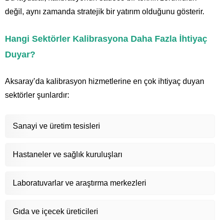
değil, aynı zamanda stratejik bir yatırım olduğunu gösterir.
Hangi Sektörler Kalibrasyona Daha Fazla İhtiyaç
Duyar?
Aksaray’da kalibrasyon hizmetlerine en çok ihtiyaç duyan
sektörler şunlardır:
Sanayi ve üretim tesisleri
Hastaneler ve sağlık kuruluşları
Laboratuvarlar ve araştırma merkezleri
Gıda ve içecek üreticileri