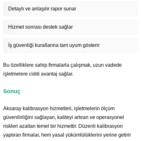
Detaylı ve anlaşılır rapor sunar
Hizmet sonrası destek sağlar
İş güvenliği kurallarına tam uyum gösterir
Bu özelliklere sahip firmalarla çalışmak, uzun vadede
işletmelere ciddi avantaj sağlar.
Sonuç
Aksaray kalibrasyon hizmetleri, işletmelerin ölçüm
güvenilirliğini sağlayan, kaliteyi artıran ve operasyonel
riskleri azaltan temel bir hizmettir. Düzenli kalibrasyon
yaptıran firmalar, hem yasal yükümlülüklerini yerine getirir