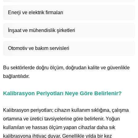
Enerji ve elektrik firmaları
İnşaat ve mühendislik şirketleri
Otomotiv ve bakım servisleri
Bu sektörlerde doğru ölçüm, doğrudan kalite ve güvenlikle
bağlantılıdır.
Kalibrasyon Periyotları Neye Göre Belirlenir?
Kalibrasyon periyotları; cihazın kullanım sıklığına, çalışma
ortamına ve üretici tavsiyelerine göre belirlenir. Yoğun
kullanılan ve hassas ölçüm yapan cihazlar daha sık
kalibrasyona ihtiyaç duyar. Genellikle yılda bir kez