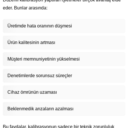
eder. Bunlar arasında:
Üretimde hata oranının düşmesi
Ürün kalitesinin artması
Müşteri memnuniyetinin yükselmesi
Denetimlerde sorunsuz süreçler
Cihaz ömrünün uzaması
Beklenmedik arızaların azalması
Bu faydalar, kalibrasyonun sadece bir teknik zorunluluk