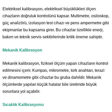
Elektriksel kalibrasyon, elektriksel büyüklükleri ölçen
cihazların doğruluk kontrolünü kapsar. Multimetre, osiloskop,
güç analizörü, izolasyon test cihazı ve pens ampermetre gibi
ekipmanlar bu kapsama girer. Bu cihazlar özellikle enerji,
bakım ve teknik servis sektörlerinde kritik öneme sahiptir.
Mekanik Kalibrasyon
Mekanik kalibrasyon, fiziksel ölçüm yapan cihazların kontrol
edilmesini içerir. Kumpas, mikrometre, tork anahtarı, terazi
ve dinamometre gibi cihazlar bu gruba dahildir. Mekanik
ölçümlerde yapılan küçük hatalar bile üretimde büyük
sorunlara yol açabilir.
Sıcaklık Kalibrasyonu