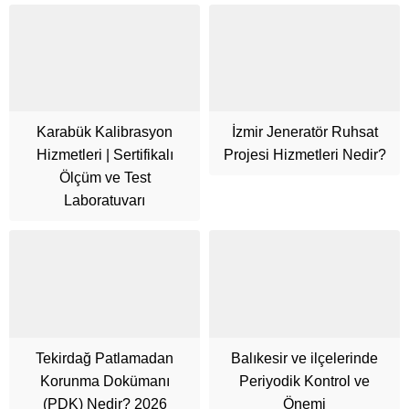
Karabük Kalibrasyon
İzmir Jeneratör Ruhsat
Hizmetleri | Sertifikalı
Projesi Hizmetleri Nedir?
Ölçüm ve Test
Laboratuvarı
Tekirdağ Patlamadan
Balıkesir ve ilçelerinde
Korunma Dokümanı
Periyodik Kontrol ve
(PDK) Nedir? 2026
Önemi