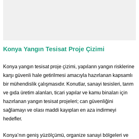
Konya Yangın Tesisat Proje Çizimi
Konya yangın tesisat proje çizimi, yapıların yangın risklerine
karşı güvenli hale getirilmesi amacıyla hazırlanan kapsamlı
bir mühendislik çalışmasıdır. Konutlar, sanayi tesisleri, tarım
ve gıda üretim alanları, ticari yapılar ve kamu binaları için
hazırlanan yangın tesisat projeleri; can güvenliğini
sağlamayı ve olası maddi kayıpları en aza indirmeyi
hedefler.
Konya’nın geniş yüzölçümü, organize sanayi bölgeleri ve