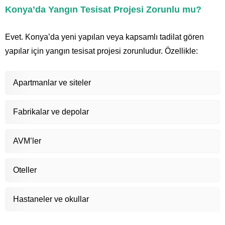
Konya’da Yangın Tesisat Projesi Zorunlu mu?
Evet. Konya’da yeni yapılan veya kapsamlı tadilat gören
yapılar için yangın tesisat projesi zorunludur. Özellikle:
Apartmanlar ve siteler
Fabrikalar ve depolar
AVM’ler
Oteller
Hastaneler ve okullar