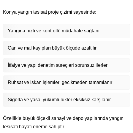
Konya yangın tesisat proje çizimi sayesinde:
Yangına hızlı ve kontrollü müdahale sağlanır
Can ve mal kayıpları büyük ölçüde azaltılır
İtfaiye ve yapı denetim süreçleri sorunsuz ilerler
Ruhsat ve iskan işlemleri gecikmeden tamamlanır
Sigorta ve yasal yükümlülükler eksiksiz karşılanır
Özellikle büyük ölçekli sanayi ve depo yapılarında yangın
tesisatı hayati öneme sahiptir.