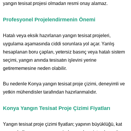
yangın tesisat projesi olmadan resmi onay alamaz.
Profesyonel Projelendirmenin Önemi
Hatalı veya eksik hazırlanan yangın tesisat projeleri,
uygulama aşamasında ciddi sorunlara yol açar. Yanlış
hesaplanan boru çapları, yetersiz basınç veya hatalı sistem
seçimi, yangın anında tesisatın işlevini yerine
getirememesine neden olabilir.
Bu nedenle Konya yangın tesisat proje çizimi, deneyimli ve
yetkin mühendisler tarafından hazırlanmalıdır.
Konya Yangın Tesisat Proje Çizimi Fiyatları
Yangın tesisat proje çizimi fiyatları; yapının büyüklüğü, kat