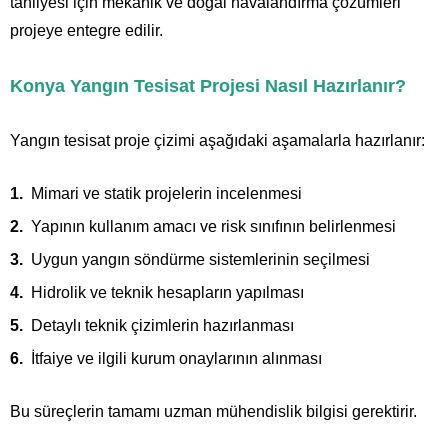
tahliyesi için mekanik ve doğal havalandırma çözümleri
projeye entegre edilir.
Konya Yangın Tesisat Projesi Nasıl Hazırlanır?
Yangın tesisat proje çizimi aşağıdaki aşamalarla hazırlanır:
Mimari ve statik projelerin incelenmesi
Yapının kullanım amacı ve risk sınıfının belirlenmesi
Uygun yangın söndürme sistemlerinin seçilmesi
Hidrolik ve teknik hesapların yapılması
Detaylı teknik çizimlerin hazırlanması
İtfaiye ve ilgili kurum onaylarının alınması
Bu süreçlerin tamamı uzman mühendislik bilgisi gerektirir.