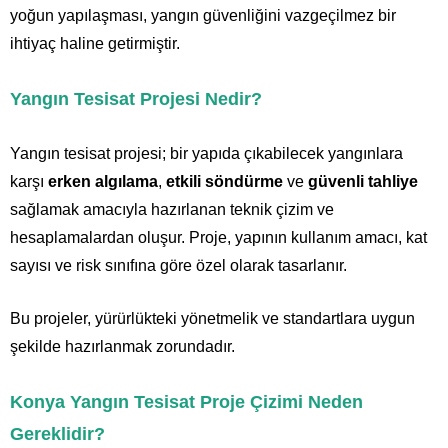
yoğun yapılaşması, yangın güvenliğini vazgeçilmez bir
ihtiyaç haline getirmiştir.
Yangın Tesisat Projesi Nedir?
Yangın tesisat projesi; bir yapıda çıkabilecek yangınlara
karşı
erken algılama
,
etkili söndürme
ve
güvenli tahliye
sağlamak amacıyla hazırlanan teknik çizim ve
hesaplamalardan oluşur. Proje, yapının kullanım amacı, kat
sayısı ve risk sınıfına göre özel olarak tasarlanır.
Bu projeler, yürürlükteki yönetmelik ve standartlara uygun
şekilde hazırlanmak zorundadır.
Konya Yangın Tesisat Proje Çizimi Neden
Gereklidir?