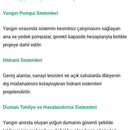
Yangın Pompa Sistemleri
Yangın sırasında sistemin kesintisiz çalışmasını sağlayan
ana ve yedek pompalar, gerekli kapasite hesaplarıyla birlikte
projeye dahil edilir.
Hidrant Sistemleri
Geniş alanlar, sanayi tesisleri ve açık sahalarda itfaiyenin
dış müdahalesini kolaylaştıran hidrant sistemleri
projelendirilir.
Duman Tahliye ve Havalandırma Sistemleri
Yangın anında oluşan yoğun dumanın güvenli şekilde