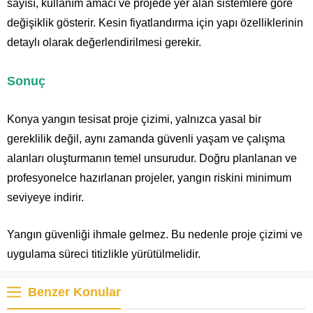
sayısı, kullanım amacı ve projede yer alan sistemlere göre
değişiklik gösterir. Kesin fiyatlandırma için yapı özelliklerinin
detaylı olarak değerlendirilmesi gerekir.
Sonuç
Konya yangın tesisat proje çizimi, yalnızca yasal bir
gereklilik değil, aynı zamanda güvenli yaşam ve çalışma
alanları oluşturmanın temel unsurudur. Doğru planlanan ve
profesyonelce hazırlanan projeler, yangın riskini minimum
seviyeye indirir.
Yangın güvenliği ihmale gelmez. Bu nedenle proje çizimi ve
uygulama süreci titizlikle yürütülmelidir.
Benzer Konular