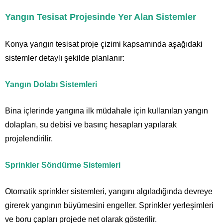
Yangın Tesisat Projesinde Yer Alan Sistemler
Konya yangın tesisat proje çizimi kapsamında aşağıdaki
sistemler detaylı şekilde planlanır:
Yangın Dolabı Sistemleri
Bina içlerinde yangına ilk müdahale için kullanılan yangın
dolapları, su debisi ve basınç hesapları yapılarak
projelendirilir.
Sprinkler Söndürme Sistemleri
Otomatik sprinkler sistemleri, yangını algıladığında devreye
girerek yangının büyümesini engeller. Sprinkler yerleşimleri
ve boru çapları projede net olarak gösterilir.