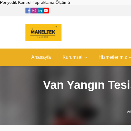
Periyodik Kontrol-Topraklama Ölçümü
Anasayfa
Kurumsal
Hizmetlerimiz
Van Yangın Tesi
A