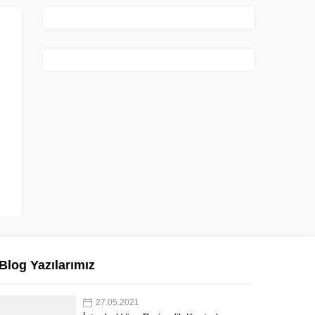
Blog Yazılarımız
27.05.2021