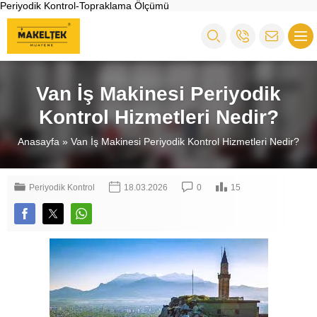
Periyodik Kontrol-Topraklama Ölçümü
Van İş Makinesi Periyodik
Kontrol Hizmetleri Nedir?
Anasayfa
»
Van İş Makinesi Periyodik Kontrol Hizmetleri Nedir?
Periyodik Kontrol
18.03.2026
0
15