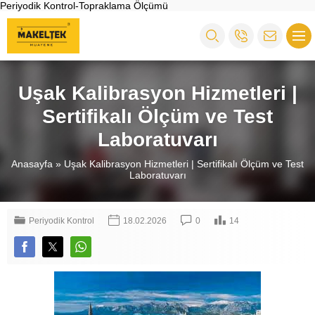
Periyodik Kontrol-Topraklama Ölçümü
Uşak Kalibrasyon Hizmetleri |
Sertifikalı Ölçüm ve Test
Laboratuvarı
Anasayfa
»
Uşak Kalibrasyon Hizmetleri | Sertifikalı Ölçüm ve Test
Laboratuvarı
Periyodik Kontrol
18.02.2026
0
14