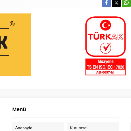
Menü
Anasayfa
Kurumsal