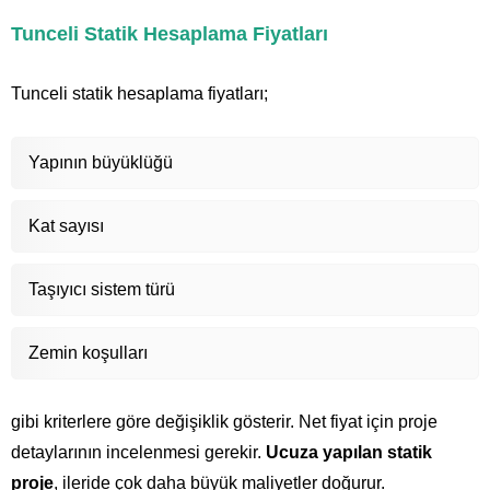
Tunceli Statik Hesaplama Fiyatları
Tunceli statik hesaplama fiyatları;
Yapının büyüklüğü
Kat sayısı
Taşıyıcı sistem türü
Zemin koşulları
gibi kriterlere göre değişiklik gösterir. Net fiyat için proje
detaylarının incelenmesi gerekir.
Ucuza yapılan statik
proje
, ileride çok daha büyük maliyetler doğurur.