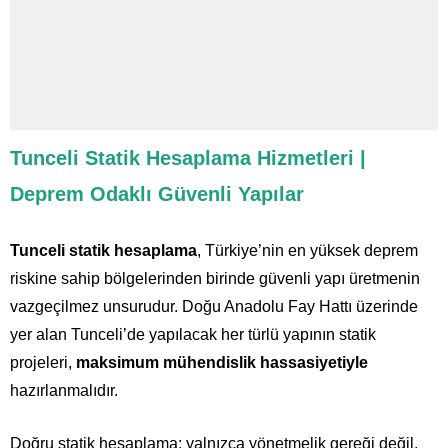
Tunceli Statik Hesaplama Hizmetleri |
Deprem Odaklı Güvenli Yapılar
Tunceli statik hesaplama
, Türkiye’nin en yüksek deprem
riskine sahip bölgelerinden birinde güvenli yapı üretmenin
vazgeçilmez unsurudur. Doğu Anadolu Fay Hattı üzerinde
yer alan Tunceli’de yapılacak her türlü yapının statik
projeleri,
maksimum mühendislik hassasiyetiyle
hazırlanmalıdır.
Doğru statik hesaplama; yalnızca yönetmelik gereği değil,