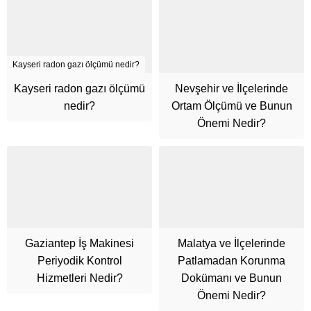
Kayseri radon gazı ölçümü nedir?
Kayseri radon gazı ölçümü
Nevşehir ve İlçelerinde
nedir?
Ortam Ölçümü ve Bunun
Önemi Nedir?
Gaziantep İş Makinesi
Malatya ve İlçelerinde
Periyodik Kontrol
Patlamadan Korunma
Cüneyt Bey
Hizmetleri Nedir?
Dokümanı ve Bunun
Önemi Nedir?