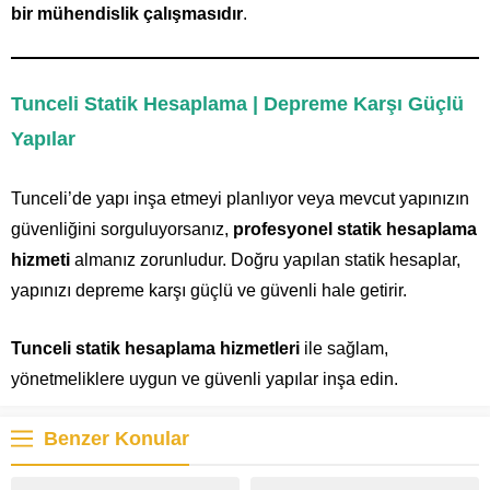
bir mühendislik çalışmasıdır
.
Tunceli Statik Hesaplama | Depreme Karşı Güçlü
Yapılar
Tunceli’de yapı inşa etmeyi planlıyor veya mevcut yapınızın
güvenliğini sorguluyorsanız,
profesyonel statik hesaplama
hizmeti
almanız zorunludur. Doğru yapılan statik hesaplar,
yapınızı depreme karşı güçlü ve güvenli hale getirir.
Tunceli statik hesaplama hizmetleri
ile sağlam,
yönetmeliklere uygun ve güvenli yapılar inşa edin.
Benzer Konular