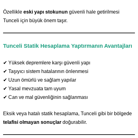
Özellikle
eski yapı stokunun
güvenli hale getirilmesi
Tunceli için büyük önem taşır.
Tunceli Statik Hesaplama Yaptırmanın Avantajları
✔ Yüksek depremlere karşı güvenli yapı
✔ Taşıyıcı sistem hatalarının önlenmesi
✔ Uzun ömürlü ve sağlam yapılar
✔ Yasal mevzuata tam uyum
✔ Can ve mal güvenliğinin sağlanması
Eksik veya hatalı statik hesaplama, Tunceli gibi bir bölgede
telafisi olmayan sonuçlar
doğurabilir.