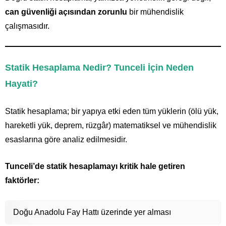
can güvenliği açısından zorunlu
bir mühendislik
çalışmasıdır.
Statik Hesaplama Nedir? Tunceli İçin Neden
Hayati?
Statik hesaplama; bir yapıya etki eden tüm yüklerin (ölü yük,
hareketli yük, deprem, rüzgâr) matematiksel ve mühendislik
esaslarına göre analiz edilmesidir.
Tunceli’de statik hesaplamayı kritik hale getiren
faktörler:
Doğu Anadolu Fay Hattı üzerinde yer alması