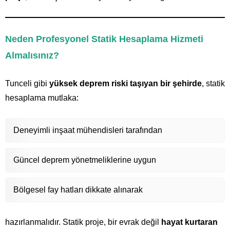
Neden Profesyonel Statik Hesaplama Hizmeti
Almalısınız?
Tunceli gibi
yüksek deprem riski taşıyan bir şehirde
, statik
hesaplama mutlaka:
Deneyimli inşaat mühendisleri tarafından
Güncel deprem yönetmeliklerine uygun
Bölgesel fay hatları dikkate alınarak
hazırlanmalıdır. Statik proje, bir evrak değil
hayat kurtaran