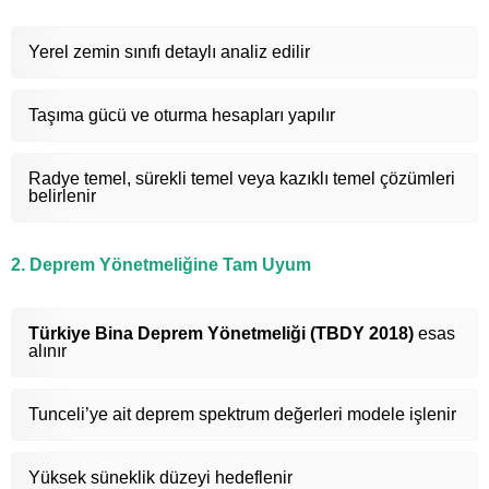
Yerel zemin sınıfı detaylı analiz edilir
Taşıma gücü ve oturma hesapları yapılır
Radye temel, sürekli temel veya kazıklı temel çözümleri
belirlenir
2. Deprem Yönetmeliğine Tam Uyum
Türkiye Bina Deprem Yönetmeliği (TBDY 2018)
esas
alınır
Tunceli’ye ait deprem spektrum değerleri modele işlenir
Yüksek süneklik düzeyi hedeflenir