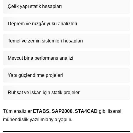
Çelik yapı statik hesapları
Deprem ve rüzgâr yükü analizleri
Temel ve zemin sistemleri hesapları
Mevcut bina performans analizi
Yapı güçlendirme projeleri
Ruhsat ve iskan için statik projeler
Tüm analizler
ETABS, SAP2000, STA4CAD
gibi lisanslı
mühendislik yazılımlarıyla yapılır.