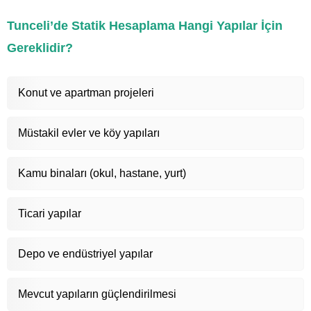
Tunceli’de Statik Hesaplama Hangi Yapılar İçin
Gereklidir?
Konut ve apartman projeleri
Müstakil evler ve köy yapıları
Kamu binaları (okul, hastane, yurt)
Ticari yapılar
Depo ve endüstriyel yapılar
Mevcut yapıların güçlendirilmesi