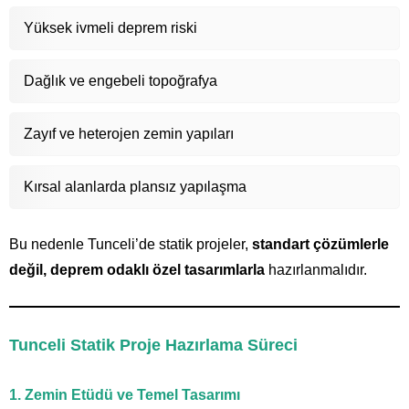
Yüksek ivmeli deprem riski
Dağlık ve engebeli topoğrafya
Zayıf ve heterojen zemin yapıları
Kırsal alanlarda plansız yapılaşma
Bu nedenle Tunceli’de statik projeler,
standart çözümlerle
değil, deprem odaklı özel tasarımlarla
hazırlanmalıdır.
Tunceli Statik Proje Hazırlama Süreci
1. Zemin Etüdü ve Temel Tasarımı