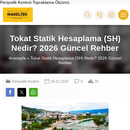
Periyodik Kontrol-Topraklama Ölçümü
Tokat Statik Hesaplama (SH)
Nedir? 2026 Güncel Rehber
Anasayfa
»
Tokat Statik Hesaplama (SH) Nedir? 2026 Güncel
Rehber
Periyodik Kontrol
29.12.2025
0
35