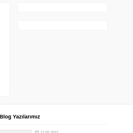
Blog Yazılarımız
27.05.2021