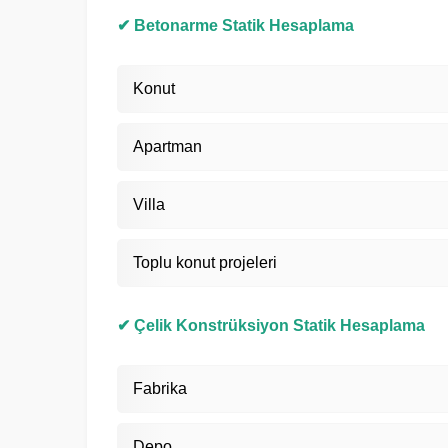
✔ Betonarme Statik Hesaplama
Konut
Apartman
Villa
Toplu konut projeleri
✔ Çelik Konstrüksiyon Statik Hesaplama
Fabrika
Depo