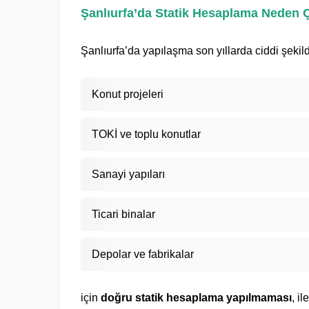
Şanlıurfa’da Statik Hesaplama Neden
Şanlıurfa’da yapılaşma son yıllarda ciddi şekilde
Konut projeleri
TOKİ ve toplu konutlar
Sanayi yapıları
Ticari binalar
Depolar ve fabrikalar
için
doğru statik hesaplama yapılmaması
, i