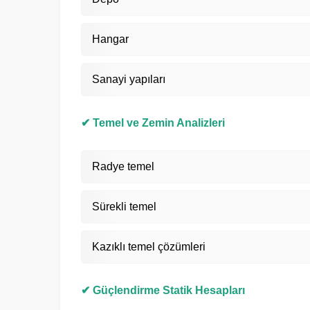
Hangar
Sanayi yapıları
✔ Temel ve Zemin Analizleri
Radye temel
Sürekli temel
Kazıklı temel çözümleri
✔ Güçlendirme Statik Hesapları