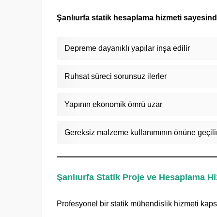
Şanlıurfa statik hesaplama hizmeti sayesind
Depreme dayanıklı yapılar inşa edilir
Ruhsat süreci sorunsuz ilerler
Yapının ekonomik ömrü uzar
Gereksiz malzeme kullanımının önüne geçili
Şanlıurfa Statik Proje ve Hesaplama Hi
Profesyonel bir statik mühendislik hizmeti kap