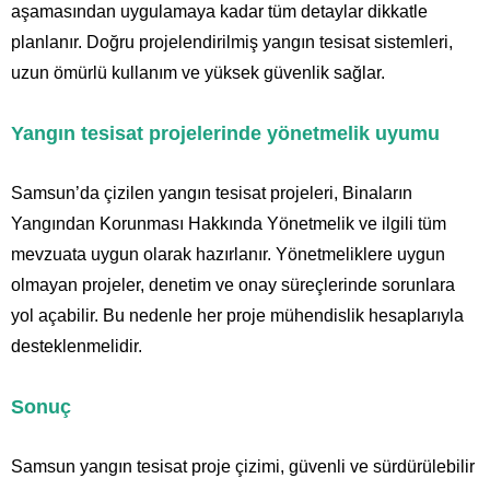
aşamasından uygulamaya kadar tüm detaylar dikkatle
planlanır. Doğru projelendirilmiş yangın tesisat sistemleri,
uzun ömürlü kullanım ve yüksek güvenlik sağlar.
Yangın tesisat projelerinde yönetmelik uyumu
Samsun’da çizilen yangın tesisat projeleri, Binaların
Yangından Korunması Hakkında Yönetmelik ve ilgili tüm
mevzuata uygun olarak hazırlanır. Yönetmeliklere uygun
olmayan projeler, denetim ve onay süreçlerinde sorunlara
yol açabilir. Bu nedenle her proje mühendislik hesaplarıyla
desteklenmelidir.
Sonuç
Samsun yangın tesisat proje çizimi, güvenli ve sürdürülebilir