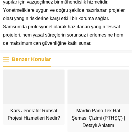
yapılar için vazgeçilmez bir mühendislik hizmetidir.
Yönetmeliklere uygun ve doğru şekilde hazırlanan projeler,
olası yangın risklerine karşı etkili bir koruma sağlar.
Samsun’da profesyonel olarak hazırlanan yangın tesisat
projeleri, hem yasal süreçlerin sorunsuz ilerlemesine hem
de maksimum can güvenliğine katkı sunar.
Benzer Konular
Kars Jeneratör Ruhsat
Mardin Pano Tek Hat
Projesi Hizmetleri Nedir?
Şeması Çizimi (PTHŞÇ) |
Detaylı Anlatım