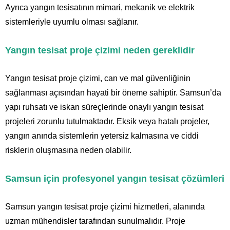
Ayrıca yangın tesisatının mimari, mekanik ve elektrik
sistemleriyle uyumlu olması sağlanır.
Yangın tesisat proje çizimi neden gereklidir
Yangın tesisat proje çizimi, can ve mal güvenliğinin
sağlanması açısından hayati bir öneme sahiptir. Samsun’da
yapı ruhsatı ve iskan süreçlerinde onaylı yangın tesisat
projeleri zorunlu tutulmaktadır. Eksik veya hatalı projeler,
yangın anında sistemlerin yetersiz kalmasına ve ciddi
risklerin oluşmasına neden olabilir.
Samsun için profesyonel yangın tesisat çözümleri
Samsun yangın tesisat proje çizimi hizmetleri, alanında
uzman mühendisler tarafından sunulmalıdır. Proje