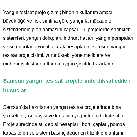
Yangın tesisat proje çizimi; binanın kullanım amacı,
büyüklüğü ve risk sınıfına göre yangınla mücadele
sistemlerinin planlanmasını kapsar. Bu projelerde sprinkler
sistemleri, yangın dolapları, hidrant hatları, yangın pompaları
ve su depoları ayrıntılı olarak hesaplanır. Samsun yangın
tesisat proje çizimi, yürürlükteki yönetmeliklere ve
mühendislik standartlarına uygun şekilde hazırlanır.
Samsun yangın tesisat projelerinde dikkat edilen
hususlar
Samsun’da hazırlanan yangın tesisat projelerinde bina
yüksekliği, kat sayısı ve kullanıcı yoğunluğu dikkate alınır.
Proje sürecinde su debisi hesapları, boru çapları, pompa
kapasiteleri ve sistem basınç değerleri titizlikle planlanır.