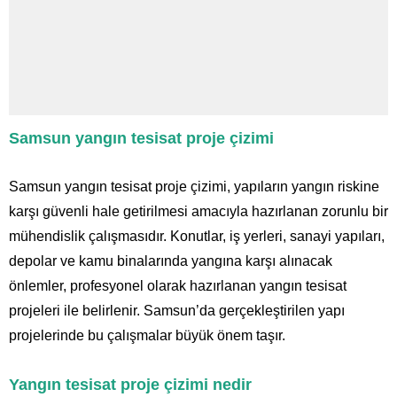
Samsun yangın tesisat proje çizimi
Samsun yangın tesisat proje çizimi, yapıların yangın riskine
karşı güvenli hale getirilmesi amacıyla hazırlanan zorunlu bir
mühendislik çalışmasıdır. Konutlar, iş yerleri, sanayi yapıları,
depolar ve kamu binalarında yangına karşı alınacak
önlemler, profesyonel olarak hazırlanan yangın tesisat
projeleri ile belirlenir. Samsun’da gerçekleştirilen yapı
projelerinde bu çalışmalar büyük önem taşır.
Yangın tesisat proje çizimi nedir