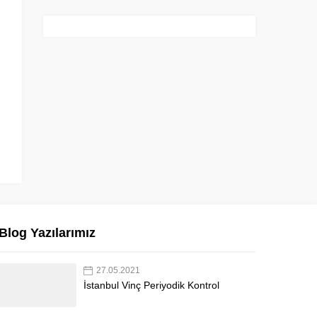
Blog Yazılarımız
27.05.2021
İstanbul Vinç Periyodik Kontrol