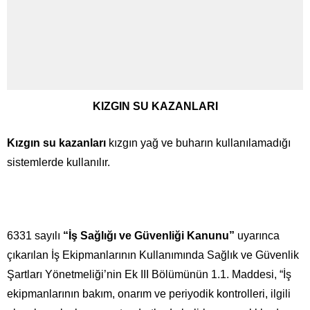
KIZGIN SU KAZANLARI
Kızgın su kazanları
kızgın yağ ve buharın kullanılamadığı
sistemlerde kullanılır.
6331 sayılı
“İş Sağlığı ve Güvenliği Kanunu”
uyarınca
çıkarılan İş Ekipmanlarının Kullanımında Sağlık ve Güvenlik
Şartları Yönetmeliği’nin Ek III Bölümünün 1.1. Maddesi, “İş
ekipmanlarının bakım, onarım ve periyodik kontrolleri, ilgili