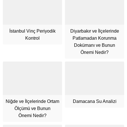
İstanbul Vinç Periyodik
Diyarbakır ve İlçelerinde
Kontrol
Patlamadan Korunma
Dokümanı ve Bunun
Önemi Nedir?
Niğde ve İlçelerinde Ortam
Damacana Su Analizi
Ölçümü ve Bunun
Önemi Nedir?