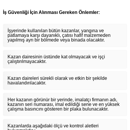
İş Güvenliği İçin Alınması Gereken Önlemler:
İşyerinde kullanılan bütün kazanlar, yangına ve
patlamaya karşı dayanıklı, çatısı hafif malzemeden
yapılmış ayrı bir bölmede veya binada olacaktır.
Kazan dairesinin üstünde kat olmayacak ve işçi
çalıştırılmayacaktır.
Kazan daireleri sürekli olarak ve etkin bir şekilde
havalandırılacaktır.
Her kazanın görünür bir yerinde, imalatçı firmanın adı,
kazanın seri numarası, imal edildiği sene ve en yüksek
çalışma basıncını gösteren bir plaka bulunacaktır.
Kazanlarda aşağıdaki ölçü ve kontrol aletleri