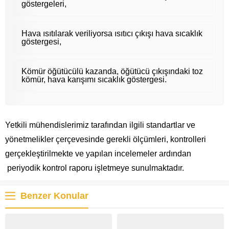
göstergeleri,
Hava ısıtılarak veriliyorsa ısıtıcı çıkışı hava sıcaklık
göstergesi,
Kömür öğütücülü kazanda, öğütücü çıkışındaki toz
kömür, hava karışımı sıcaklık göstergesi.
Yetkili mühendislerimiz tarafından ilgili standartlar ve
yönetmelikler çerçevesinde gerekli ölçümleri, kontrolleri
gerçekleştirilmekte ve yapılan incelemeler ardından
periyodik kontrol raporu işletmeye sunulmaktadır.
Benzer Konular