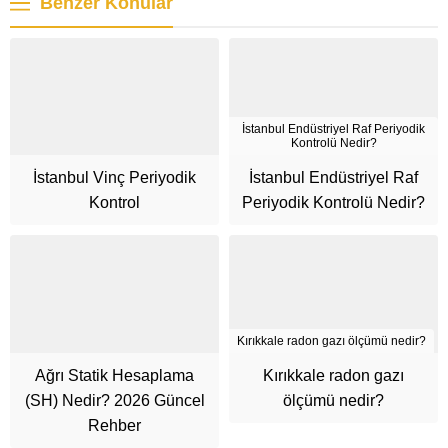
Benzer Konular
İstanbul Endüstriyel Raf Periyodik
Kontrolü Nedir?
İstanbul Vinç Periyodik
İstanbul Endüstriyel Raf
Kontrol
Periyodik Kontrolü Nedir?
Kırıkkale radon gazı ölçümü nedir?
Ağrı Statik Hesaplama
Kırıkkale radon gazı
(SH) Nedir? 2026 Güncel
ölçümü nedir?
Rehber