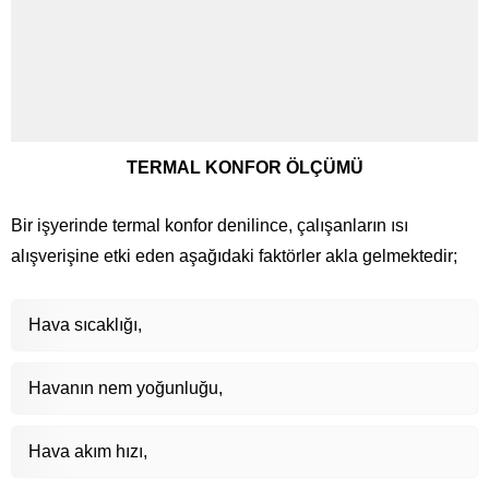
TERMAL KONFOR ÖLÇÜMÜ
Bir işyerinde termal konfor denilince, çalışanların ısı
alışverişine etki eden aşağıdaki faktörler akla gelmektedir;
Hava sıcaklığı,
Havanın nem yoğunluğu,
Hava akım hızı,