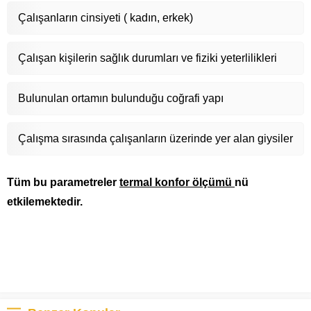
Çalışanların cinsiyeti ( kadın, erkek)
Çalışan kişilerin sağlık durumları ve fiziki yeterlilikleri
Bulunulan ortamın bulunduğu coğrafi yapı
Çalışma sırasında çalışanların üzerinde yer alan giysiler
Tüm bu parametreler
termal konfor ölçümü
nü
etkilemektedir.