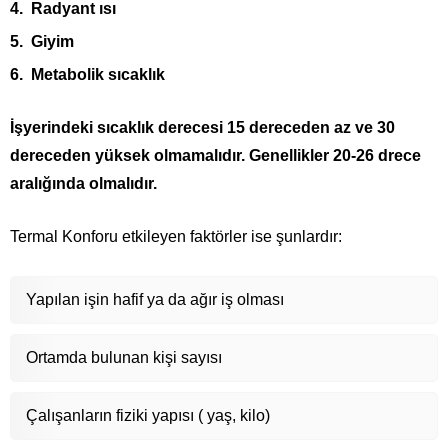
Radyant ısı
Giyim
Metabolik sıcaklık
İşyerindeki sıcaklık derecesi 15 dereceden az ve 30
dereceden yüksek olmamalıdır. Genellikler 20-26 drece
aralığında olmalıdır.
Termal Konforu etkileyen faktörler ise şunlardır:
Yapılan işin hafif ya da ağır iş olması
Ortamda bulunan kişi sayısı
Çalışanların fiziki yapısı ( yaş, kilo)