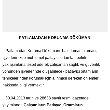
PATLAMADAN KORUNMA DÖKÜMANI
Patlamadan Koruma Dökümanı hazırlamanın amacı,
işyerlerinizde muhtemel patlayıcı ortamları belirli
yaklaşımlarla tespit ederek çalışanları sağlık ve güvenlik
yönünden işyerlerinde oluşabilecek patlayıcı ortamların
tehlikelerinden korumak için alınması gereken önlemler
hakkında bilgi vermektir.
30.04.2013 tarih ve 28633 sayılı resmi gazetede
yayımlanan
Çalışanların Patlayıcı Ortamların