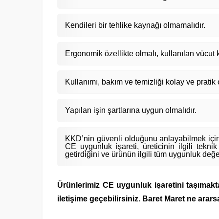
Kendileri bir tehlike kaynağı olmamalıdır.
Ergonomik özellikte olmalı, kullanılan vücut 
Kullanımı, bakım ve temizliği kolay ve pratik 
Yapılan işin şartlarına uygun olmalıdır.
KKD’nin güvenli olduğunu anlayabilmek için
CE uygunluk işareti, üreticinin ilgili tek
getirdiğini ve ürünün ilgili tüm uygunluk değe
Ürünlerimiz CE uygunluk işaretini taşımaktad
iletişime geçebilirsiniz. Baret Maret ne ararsa