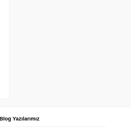
Blog Yazılarımız