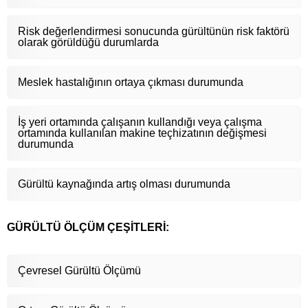
Risk değerlendirmesi sonucunda gürültünün risk faktörü
olarak görüldüğü durumlarda
Meslek hastalığının ortaya çıkması durumunda
İş yeri ortamında çalışanın kullandığı veya çalışma
ortamında kullanılan makine teçhizatının değişmesi
durumunda
Gürültü kaynağında artış olması durumunda
GÜRÜLTÜ ÖLÇÜM ÇEŞİTLERİ:
Çevresel Gürültü Ölçümü