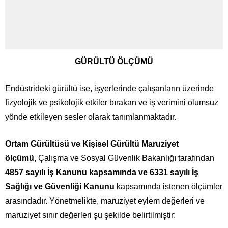
GÜRÜLTÜ ÖLÇÜMÜ
Endüstrideki gürültü ise, işyerlerinde çalışanların üzerinde
fizyolojik ve psikolojik etkiler bırakan ve iş verimini olumsuz
yönde etkileyen sesler olarak tanımlanmaktadır.
Ortam Gürültüsü ve Kişisel Gürültü Maruziyet
ölçümü,
Çalışma ve Sosyal Güvenlik Bakanlığı tarafından
4857 sayılı İş Kanunu kapsamında ve 6331 sayılı İş
Sağlığı ve Güvenliği Kanunu
kapsamında istenen ölçümler
arasındadır. Yönetmelikte, maruziyet eylem değerleri ve
maruziyet sınır değerleri şu şekilde belirtilmiştir: