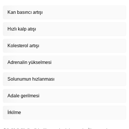
Kan basıncı artışı
Hızlı kalp atışı
Kolesterol artışı
Adrenalin yükselmesi
Solunumun hızlanması
Adale gerilmesi
İrkilme