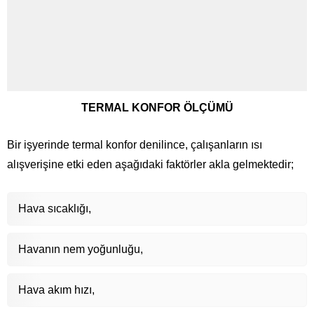
TERMAL KONFOR ÖLÇÜMÜ
Bir işyerinde termal konfor denilince, çalışanların ısı
alışverişine etki eden aşağıdaki faktörler akla gelmektedir;
Hava sıcaklığı,
Havanın nem yoğunluğu,
Hava akım hızı,