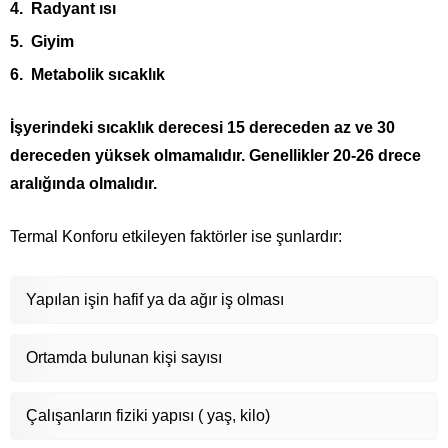
Radyant ısı
Giyim
Metabolik sıcaklık
İşyerindeki sıcaklık derecesi 15 dereceden az ve 30
dereceden yüksek olmamalıdır. Genellikler 20-26 drece
aralığında olmalıdır.
Termal Konforu etkileyen faktörler ise şunlardır:
Yapılan işin hafif ya da ağır iş olması
Ortamda bulunan kişi sayısı
Çalışanların fiziki yapısı ( yaş, kilo)