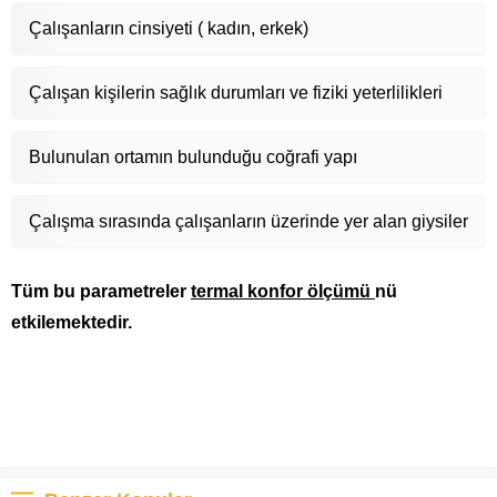
Çalışanların cinsiyeti ( kadın, erkek)
Çalışan kişilerin sağlık durumları ve fiziki yeterlilikleri
Bulunulan ortamın bulunduğu coğrafi yapı
Çalışma sırasında çalışanların üzerinde yer alan giysiler
Tüm bu parametreler
termal konfor ölçümü
nü
etkilemektedir.