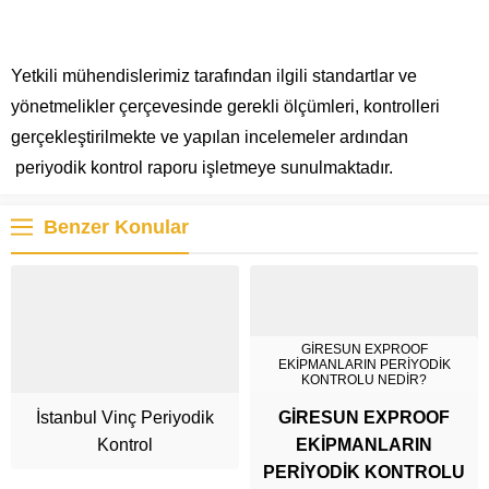
Yetkili mühendislerimiz tarafından ilgili standartlar ve
yönetmelikler çerçevesinde gerekli ölçümleri, kontrolleri
gerçekleştirilmekte ve yapılan incelemeler ardından
periyodik kontrol raporu işletmeye sunulmaktadır.
Benzer Konular
GİRESUN EXPROOF
EKİPMANLARIN PERİYODİK
KONTROLU NEDİR?
İstanbul Vinç Periyodik
GİRESUN EXPROOF
Kontrol
EKİPMANLARIN
PERİYODİK KONTROLU