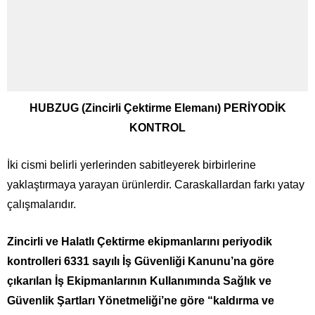
HUBZUG (Zincirli Çektirme Elemanı) PERİYODİK
KONTROL
İki cismi belirli yerlerinden sabitleyerek birbirlerine
yaklaştırmaya yarayan ürünlerdir. Caraskallardan farkı yatay
çalışmalarıdır.
Zincirli ve Halatlı Çektirme ekipmanlarını periyodik
kontrolleri 6331 sayılı İş Güvenliği Kanunu’na göre
çıkarılan İş Ekipmanlarının Kullanımında Sağlık ve
Güvenlik Şartları Yönetmeliği’ne göre “kaldırma ve