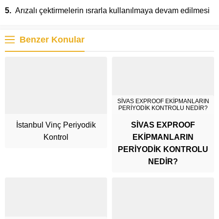
Arızalı çektirmelerin ısrarla kullanılmaya devam edilmesi
Benzer Konular
SİVAS EXPROOF EKİPMANLARIN
PERİYODİK KONTROLU NEDİR?
İstanbul Vinç Periyodik
SİVAS EXPROOF
Kontrol
EKİPMANLARIN
PERİYODİK KONTROLU
NEDİR?