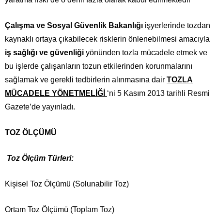
Çalışma ve Sosyal Güvenlik Bakanlığı
işyerlerinde tozdan
kaynaklı ortaya çıkabilecek risklerin önlenebilmesi amacıyla
iş sağlığı ve güvenliği
yönünden tozla mücadele etmek ve
bu işlerde çalışanların tozun etkilerinden korunmalarını
sağlamak ve gerekli tedbirlerin alınmasına dair
TOZLA
MÜCADELE YÖNETMELİĞİ
‘ni 5 Kasım 2013 tarihli Resmi
Gazete’de yayınladı.
TOZ ÖLÇÜMÜ
Toz Ölçüm Türleri:
Kişisel Toz Ölçümü (Solunabilir Toz)
Ortam Toz Ölçümü (Toplam Toz)