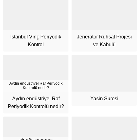
İstanbul Vinç Periyodik
Jeneratör Ruhsat Projesi
Kontrol
ve Kabulü
Aydın endüstriyel Raf Periyodik
Kontrolü nedir?
Aydın endüstriyel Raf
Yasin Suresi
Periyodik Kontrolü nedir?