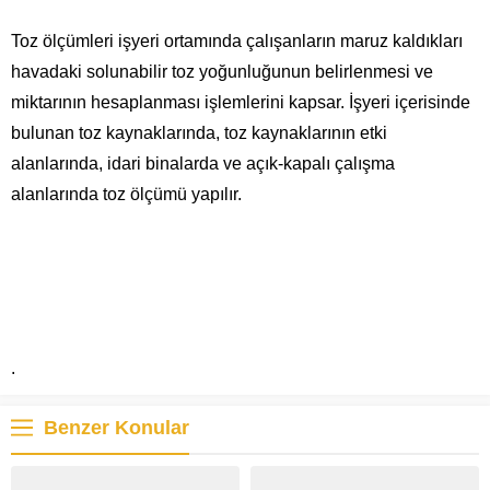
Toz ölçümleri işyeri ortamında çalışanların maruz kaldıkları
havadaki solunabilir toz yoğunluğunun belirlenmesi ve
miktarının hesaplanması işlemlerini kapsar. İşyeri içerisinde
bulunan toz kaynaklarında, toz kaynaklarının etki
alanlarında, idari binalarda ve açık-kapalı çalışma
alanlarında toz ölçümü yapılır.
.
Benzer Konular