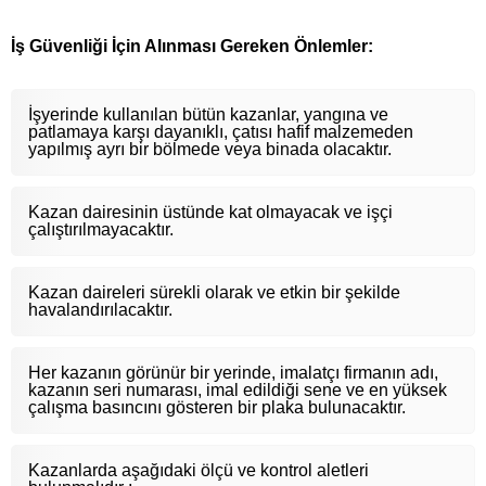
İş Güvenliği İçin Alınması Gereken Önlemler:
İşyerinde kullanılan bütün kazanlar, yangına ve
patlamaya karşı dayanıklı, çatısı hafif malzemeden
yapılmış ayrı bir bölmede veya binada olacaktır.
Kazan dairesinin üstünde kat olmayacak ve işçi
çalıştırılmayacaktır.
Kazan daireleri sürekli olarak ve etkin bir şekilde
havalandırılacaktır.
Her kazanın görünür bir yerinde, imalatçı firmanın adı,
kazanın seri numarası, imal edildiği sene ve en yüksek
çalışma basıncını gösteren bir plaka bulunacaktır.
Kazanlarda aşağıdaki ölçü ve kontrol aletleri