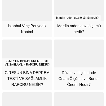
Mardin radon gazı ölçümü nedir?
İstanbul Vinç Periyodik
Mardin radon gazı ölçümü
Kontrol
nedir?
GİRESUN BİNA DEPREM TESTİ
VE SAĞLAMLIK RAPORU NEDİR?
GİRESUN BİNA DEPREM
Düzce ve İlçelerinde
TESTİ VE SAĞLAMLIK
Ortam Ölçümü ve Bunun
RAPORU NEDİR?
Önemi Nedir?