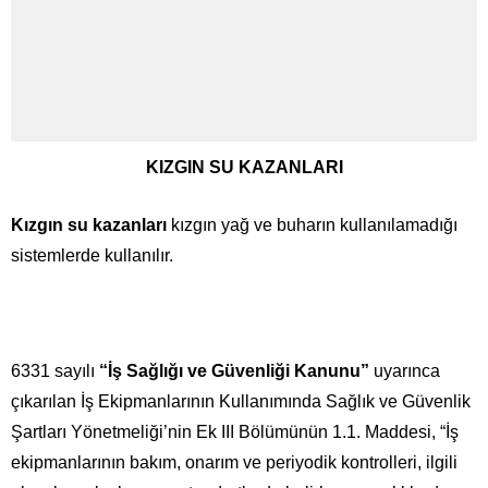
KIZGIN SU KAZANLARI
Kızgın su kazanları
kızgın yağ ve buharın kullanılamadığı
sistemlerde kullanılır.
6331 sayılı
“İş Sağlığı ve Güvenliği Kanunu”
uyarınca
çıkarılan İş Ekipmanlarının Kullanımında Sağlık ve Güvenlik
Şartları Yönetmeliği’nin Ek III Bölümünün 1.1. Maddesi, “İş
ekipmanlarının bakım, onarım ve periyodik kontrolleri, ilgili