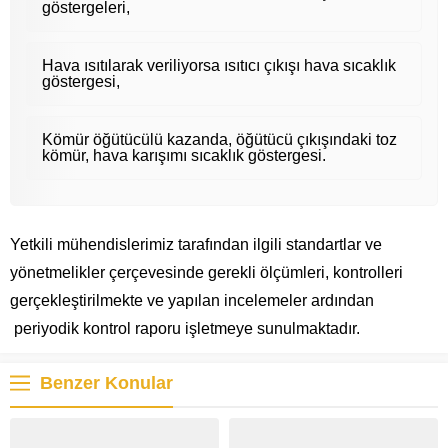
göstergeleri,
Hava ısıtılarak veriliyorsa ısıtıcı çıkışı hava sıcaklık
göstergesi,
Kömür öğütücülü kazanda, öğütücü çıkışındaki toz
kömür, hava karışımı sıcaklık göstergesi.
Yetkili mühendislerimiz tarafından ilgili standartlar ve
yönetmelikler çerçevesinde gerekli ölçümleri, kontrolleri
gerçekleştirilmekte ve yapılan incelemeler ardından
periyodik kontrol raporu işletmeye sunulmaktadır.
Benzer Konular