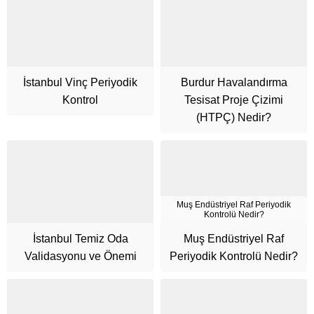
İstanbul Vinç Periyodik
Burdur Havalandırma
Kontrol
Tesisat Proje Çizimi
(HTPÇ) Nedir?
Muş Endüstriyel Raf Periyodik
Kontrolü Nedir?
İstanbul Temiz Oda
Muş Endüstriyel Raf
Validasyonu ve Önemi
Periyodik Kontrolü Nedir?