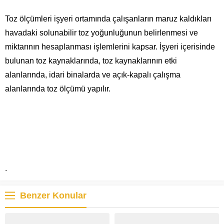
Toz ölçümleri işyeri ortamında çalışanların maruz kaldıkları
havadaki solunabilir toz yoğunluğunun belirlenmesi ve
miktarının hesaplanması işlemlerini kapsar. İşyeri içerisinde
bulunan toz kaynaklarında, toz kaynaklarının etki
alanlarında, idari binalarda ve açık-kapalı çalışma
alanlarında toz ölçümü yapılır.
.
Benzer Konular