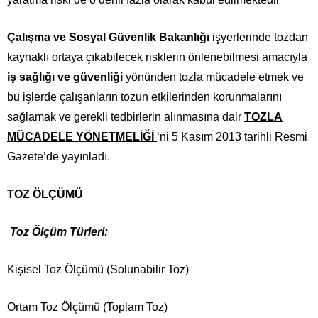
Çalışma ve Sosyal Güvenlik Bakanlığı
işyerlerinde tozdan
kaynaklı ortaya çıkabilecek risklerin önlenebilmesi amacıyla
iş sağlığı ve güvenliği
yönünden tozla mücadele etmek ve
bu işlerde çalışanların tozun etkilerinden korunmalarını
sağlamak ve gerekli tedbirlerin alınmasına dair
TOZLA
MÜCADELE YÖNETMELİĞİ
‘ni 5 Kasım 2013 tarihli Resmi
Gazete’de yayınladı.
TOZ ÖLÇÜMÜ
Toz Ölçüm Türleri:
Kişisel Toz Ölçümü (Solunabilir Toz)
Ortam Toz Ölçümü (Toplam Toz)