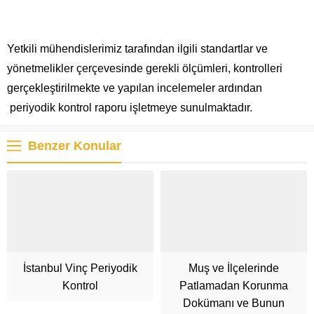
Yetkili mühendislerimiz tarafından ilgili standartlar ve
yönetmelikler çerçevesinde gerekli ölçümleri, kontrolleri
gerçekleştirilmekte ve yapılan incelemeler ardından
periyodik kontrol raporu işletmeye sunulmaktadır.
Benzer Konular
İstanbul Vinç Periyodik
Muş ve İlçelerinde
Kontrol
Patlamadan Korunma
Dokümanı ve Bunun