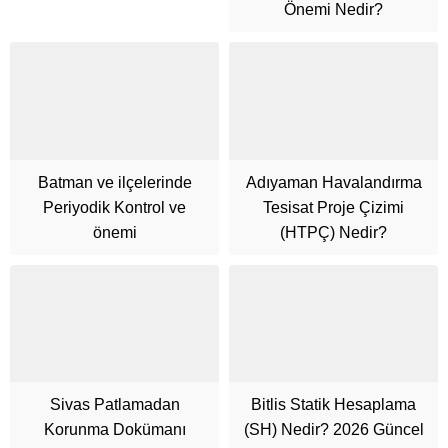
Önemi Nedir?
Batman ve ilçelerinde
Adıyaman Havalandırma
Periyodik Kontrol ve
Tesisat Proje Çizimi
önemi
(HTPÇ) Nedir?
Sivas Patlamadan
Bitlis Statik Hesaplama
Korunma Dokümanı
(SH) Nedir? 2026 Güncel