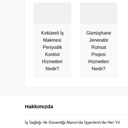
Kırklareli İş
Gümüşhane
Makinesi
Jeneratör
Periyodik
Ruhsat
Kontrol
Projesi
Hizmetleri
Hizmetleri
Nedir?
Nedir?
Hakkımızda
İş Sağlığı Ve Güvenliği Alanın'da İşyerlerin'de Her Yıl