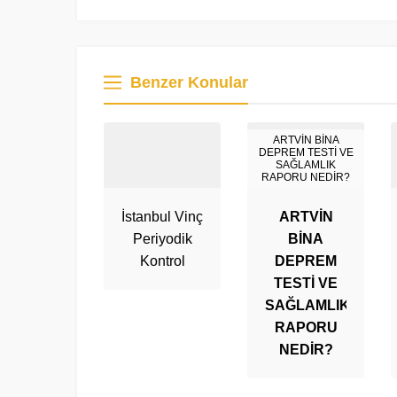
Benzer Konular
ARTVİN BİNA
DEPREM TESTİ VE
SAĞLAMLIK
RAPORU NEDİR?
İstanbul Vinç
ARTVİN
Periyodik
BİNA
Kontrol
DEPREM
TESTİ VE
SAĞLAMLIK
RAPORU
NEDİR?