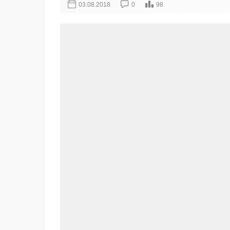
03.08.2018
0
98