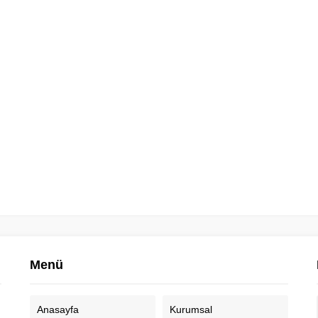
Menü
Anasayfa
Kurumsal