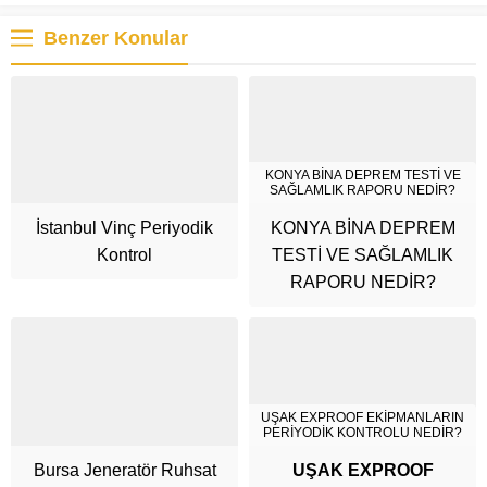
Benzer Konular
KONYA BİNA DEPREM TESTİ VE
SAĞLAMLIK RAPORU NEDİR?
İstanbul Vinç Periyodik
KONYA BİNA DEPREM
Kontrol
TESTİ VE SAĞLAMLIK
RAPORU NEDİR?
UŞAK EXPROOF EKİPMANLARIN
PERİYODİK KONTROLU NEDİR?
Bursa Jeneratör Ruhsat
UŞAK EXPROOF