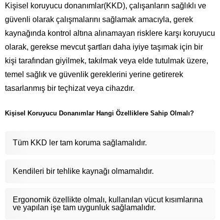
Kişisel koruyucu donanımlar(KKD), çalışanların sağlıklı ve
güvenli olarak çalışmalarını sağlamak amacıyla, gerek
kaynağında kontrol altına alınamayan risklere karşı koruyucu
olarak, gerekse mevcut şartları daha iyiye taşımak için bir
kişi tarafından giyilmek, takılmak veya elde tutulmak üzere,
temel sağlık ve güvenlik gereklerini yerine getirerek
tasarlanmış bir teçhizat veya cihazdır.
Kişisel Koruyucu Donanımlar Hangi Özelliklere Sahip Olmalı?
Tüm KKD ler tam koruma sağlamalıdır.
Kendileri bir tehlike kaynağı olmamalıdır.
Ergonomik özellikte olmalı, kullanılan vücut kısımlarına
ve yapılan işe tam uygunluk sağlamalıdır.