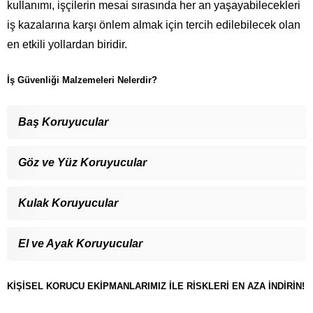
kullanımı, işçilerin mesai sırasında her an yaşayabilecekleri
iş kazalarına karşı önlem almak için tercih edilebilecek olan
en etkili yollardan biridir.
İş Güvenliği Malzemeleri Nelerdir?
Baş Koruyucular
Göz ve Yüz Koruyucular
Kulak Koruyucular
El ve Ayak Koruyucular
KİŞİSEL KORUCU EKİPMANLARIMIZ İLE RİSKLERİ EN AZA İNDİRİN!