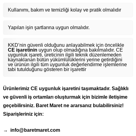
Kullanımı, bakım ve temizliği kolay ve pratik olmalıdır
Yapılan işin şartlarına uygun olmalıdır.
KKD’nin güvenli olduğunu anlayabilmek için öncelikle
CE işaretinin
uygun olup olmadığına bakılmalıdır. CE
uygunluk işareti, üreticinin ilgili teknik düzenlemeden
kaynaklanan bütün yükümlülüklerini yerine getirdiğini
ve ürünün ilgili tüm uygunluk değerlendirme işlemlerine
tabi tutulduğunu gösteren bir işarettir
Ürünlerimiz CE uygunluk işaretini taşımaktadır. Sağlıklı
ve güvenli iş ortamları oluşturmak için bizimle iletişime
geçebilirsiniz. Baret Maret ne ararsanız bulabilirsiniz!
Siparişleriniz için:
→ info@baretmaret.com