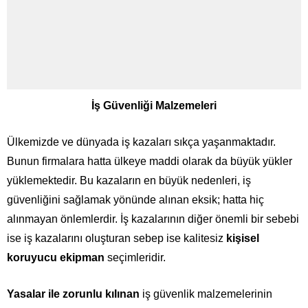
İş Güvenliği Malzemeleri
Ülkemizde ve dünyada iş kazaları sıkça yaşanmaktadır.
Bunun firmalara hatta ülkeye maddi olarak da büyük yükler
yüklemektedir. Bu kazaların en büyük nedenleri, iş
güvenliğini sağlamak yönünde alınan eksik; hatta hiç
alınmayan önlemlerdir. İş kazalarının diğer önemli bir sebebi
ise iş kazalarını oluşturan sebep ise kalitesiz
kişisel
koruyucu ekipman
seçimleridir.
Yasalar ile zorunlu kılınan
iş güvenlik malzemelerinin