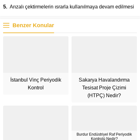
Arızalı çektirmelerin ısrarla kullanılmaya devam edilmesi
Benzer Konular
İstanbul Vinç Periyodik
Sakarya Havalandırma
Kontrol
Tesisat Proje Çizimi
(HTPÇ) Nedir?
Burdur Endüstriyel Raf Periyodik
Kontrolü Nedir?