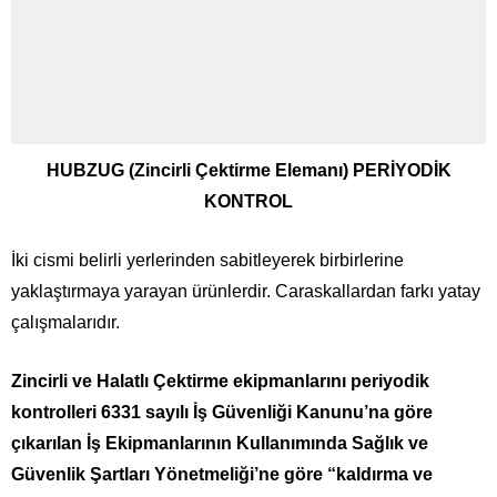
HUBZUG (Zincirli Çektirme Elemanı) PERİYODİK
KONTROL
İki cismi belirli yerlerinden sabitleyerek birbirlerine
yaklaştırmaya yarayan ürünlerdir. Caraskallardan farkı yatay
çalışmalarıdır.
Zincirli ve Halatlı Çektirme ekipmanlarını periyodik
kontrolleri 6331 sayılı İş Güvenliği Kanunu’na göre
çıkarılan İş Ekipmanlarının Kullanımında Sağlık ve
Güvenlik Şartları Yönetmeliği’ne göre “kaldırma ve