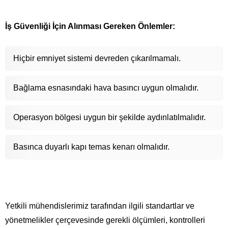
İş Güvenliği İçin Alınması Gereken Önlemler:
Hiçbir emniyet sistemi devreden çıkarılmamalı.
Bağlama esnasındaki hava basıncı uygun olmalıdır.
Operasyon bölgesi uygun bir şekilde aydınlatılmalıdır.
Basınca duyarlı kapı temas kenarı olmalıdır.
Yetkili mühendislerimiz tarafından ilgili standartlar ve
yönetmelikler çerçevesinde gerekli ölçümleri, kontrolleri