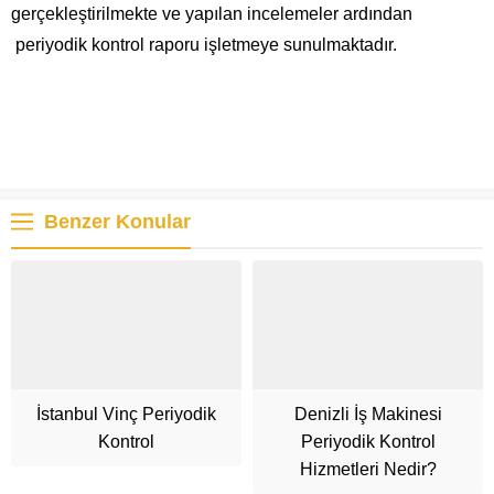
gerçekleştirilmekte ve yapılan incelemeler ardından
periyodik kontrol raporu işletmeye sunulmaktadır.
Benzer Konular
İstanbul Vinç Periyodik
Denizli İş Makinesi
Kontrol
Periyodik Kontrol
Hizmetleri Nedir?