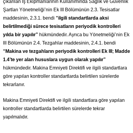
çıkarılan İş Ekipmanlarının Kullanımında Sağlık ve Güvenlik
Şartları Yönetmeliği’nin Ek III Bölümünün 2.3. Tesisatlar
maddesinin, 2.3.1. bendi
“ilgili standartlarda aksi
belirtilmediği sürece tesisatların periyodik kontrolleri
yılda bir yapılır”
hükmündedir. Ayrıca bu Yönetmeliği’nin Ek
III Bölümünün 2.4. Tezgahlar maddesinin, 2.4.1. bendi
“Makina ve tezgahların periyodik kontrolleri Ek III; Madde
1.4’te yer alan hususlara uygun olarak yapılır”
hükmündedir. Makina Emniyeti Direktifi ve ilgili standartlara
göre yapılan kontroller standartlarda belirtilen sürelerde
tekrarlanır.
Makina Emniyeti Direktifi ve ilgili standartlara göre yapılan
kontroller standartlarda belirtilen sürelerde tekrar
yapılmalıdır.