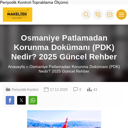
Periyodik Kontrol-Topraklama Ölçümü
Osmaniye Patlamadan
Korunma Dokümanı (PDK)
Nedir? 2025 Güncel Rehber
Anasayfa
»
Osmaniye Patlamadan Korunma Dokümanı (PDK)
Nedir? 2025 Güncel Rehber
Periyodik Kontrol
17.12.2025
0
43