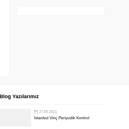
Blog Yazılarımız
27.05.2021
İstanbul Vinç Periyodik Kontrol