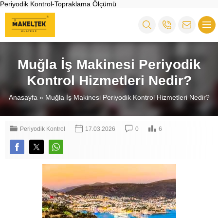
Periyodik Kontrol-Topraklama Ölçümü
Muğla İş Makinesi Periyodik
Kontrol Hizmetleri Nedir?
Anasayfa
»
Muğla İş Makinesi Periyodik Kontrol Hizmetleri Nedir?
Periyodik Kontrol
17.03.2026
0
6