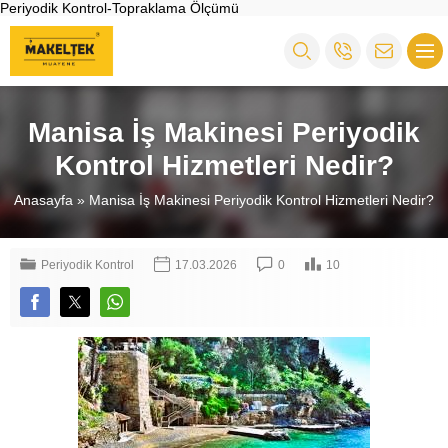
Periyodik Kontrol-Topraklama Ölçümü
Manisa İş Makinesi Periyodik
Kontrol Hizmetleri Nedir?
Anasayfa
»
Manisa İş Makinesi Periyodik Kontrol Hizmetleri Nedir?
Periyodik Kontrol
17.03.2026
0
10