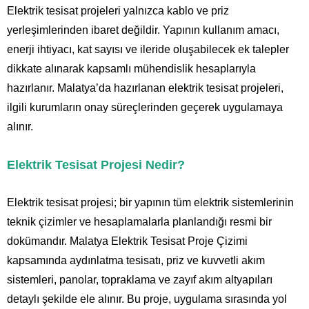
Elektrik tesisat projeleri yalnızca kablo ve priz
yerleşimlerinden ibaret değildir. Yapının kullanım amacı,
enerji ihtiyacı, kat sayısı ve ileride oluşabilecek ek talepler
dikkate alınarak kapsamlı mühendislik hesaplarıyla
hazırlanır. Malatya’da hazırlanan elektrik tesisat projeleri,
ilgili kurumların onay süreçlerinden geçerek uygulamaya
alınır.
Elektrik Tesisat Projesi Nedir?
Elektrik tesisat projesi; bir yapının tüm elektrik sistemlerinin
teknik çizimler ve hesaplamalarla planlandığı resmi bir
dokümandır. Malatya Elektrik Tesisat Proje Çizimi
kapsamında aydınlatma tesisatı, priz ve kuvvetli akım
sistemleri, panolar, topraklama ve zayıf akım altyapıları
detaylı şekilde ele alınır. Bu proje, uygulama sırasında yol