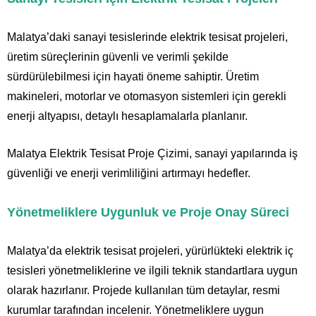
Malatya’daki sanayi tesislerinde elektrik tesisat projeleri,
üretim süreçlerinin güvenli ve verimli şekilde
sürdürülebilmesi için hayati öneme sahiptir. Üretim
makineleri, motorlar ve otomasyon sistemleri için gerekli
enerji altyapısı, detaylı hesaplamalarla planlanır.
Malatya Elektrik Tesisat Proje Çizimi, sanayi yapılarında iş
güvenliği ve enerji verimliliğini artırmayı hedefler.
Yönetmeliklere Uygunluk ve Proje Onay Süreci
Malatya’da elektrik tesisat projeleri, yürürlükteki elektrik iç
tesisleri yönetmeliklerine ve ilgili teknik standartlara uygun
olarak hazırlanır. Projede kullanılan tüm detaylar, resmi
kurumlar tarafından incelenir. Yönetmeliklere uygun