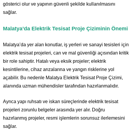
gösterici olur ve yapının güvenli şekilde kullanılmasını
sağlar.
Malatya’da Elektrik Tesisat Proje Çiziminin Önemi
Malatya’da yer alan konutlar, iş yerleri ve sanayi tesisleri için
elektrik tesisat projeleri, can ve mal güvenliği açısından kritik
bir role sahiptir. Hatalı veya eksik projeler; elektrik
kesintilerine, cihaz arızalarına ve yangın risklerine yol
açabilir. Bu nedenle Malatya Elektrik Tesisat Proje Çizimi,
alanında uzman mühendisler tarafından hazırlanmalıdır.
Ayrıca yapı ruhsatı ve iskan süreçlerinde elektrik tesisat
projeleri zorunlu belgeler arasında yer alır. Doğru
hazırlanmış projeler, resmi işlemlerin sorunsuz ilerlemesini
sağlar.