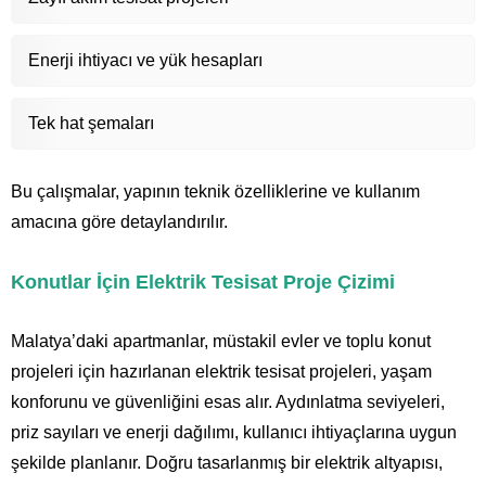
Enerji ihtiyacı ve yük hesapları
Tek hat şemaları
Bu çalışmalar, yapının teknik özelliklerine ve kullanım
amacına göre detaylandırılır.
Konutlar İçin Elektrik Tesisat Proje Çizimi
Malatya’daki apartmanlar, müstakil evler ve toplu konut
projeleri için hazırlanan elektrik tesisat projeleri, yaşam
konforunu ve güvenliğini esas alır. Aydınlatma seviyeleri,
priz sayıları ve enerji dağılımı, kullanıcı ihtiyaçlarına uygun
şekilde planlanır. Doğru tasarlanmış bir elektrik altyapısı,