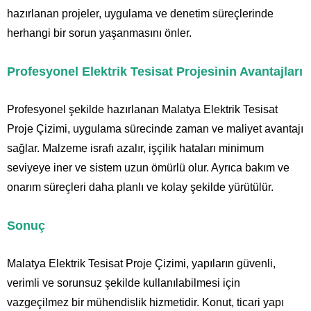
hazırlanan projeler, uygulama ve denetim süreçlerinde
herhangi bir sorun yaşanmasını önler.
Profesyonel Elektrik Tesisat Projesinin Avantajları
Profesyonel şekilde hazırlanan Malatya Elektrik Tesisat
Proje Çizimi, uygulama sürecinde zaman ve maliyet avantajı
sağlar. Malzeme israfı azalır, işçilik hataları minimum
seviyeye iner ve sistem uzun ömürlü olur. Ayrıca bakım ve
onarım süreçleri daha planlı ve kolay şekilde yürütülür.
Sonuç
Malatya Elektrik Tesisat Proje Çizimi, yapıların güvenli,
verimli ve sorunsuz şekilde kullanılabilmesi için
vazgeçilmez bir mühendislik hizmetidir. Konut, ticari yapı