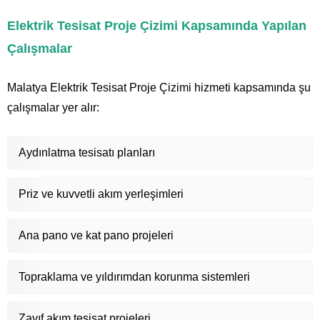
Elektrik Tesisat Proje Çizimi Kapsamında Yapılan
Çalışmalar
Malatya Elektrik Tesisat Proje Çizimi hizmeti kapsamında şu
çalışmalar yer alır:
Aydınlatma tesisatı planları
Priz ve kuvvetli akım yerleşimleri
Ana pano ve kat pano projeleri
Topraklama ve yıldırımdan korunma sistemleri
Zayıf akım tesisat projeleri