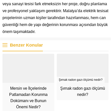
veya sanayi tesisi fark etmeksizin her proje, doğru planlama
ve profesyonel yaklaşım gerektirir. Malatya’da elektrik tesisat
projelerinin uzman kişiler tarafından hazırlanması, hem can
güvenliği hem de yapı değerinin korunması açısından büyük
önem taşımaktadır.
Benzer Konular
Şırnak radon gazı ölçümü nedir?
Mersin ve İlçelerinde
Şırnak radon gazı ölçümü
Patlamadan Korunma
nedir?
Dokümanı ve Bunun
Önemi Nedir?