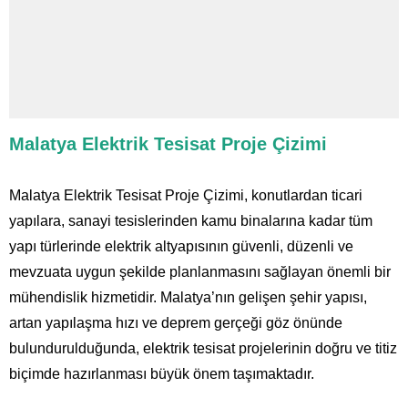
Malatya Elektrik Tesisat Proje Çizimi
Malatya Elektrik Tesisat Proje Çizimi, konutlardan ticari
yapılara, sanayi tesislerinden kamu binalarına kadar tüm
yapı türlerinde elektrik altyapısının güvenli, düzenli ve
mevzuata uygun şekilde planlanmasını sağlayan önemli bir
mühendislik hizmetidir. Malatya’nın gelişen şehir yapısı,
artan yapılaşma hızı ve deprem gerçeği göz önünde
bulundurulduğunda, elektrik tesisat projelerinin doğru ve titiz
biçimde hazırlanması büyük önem taşımaktadır.