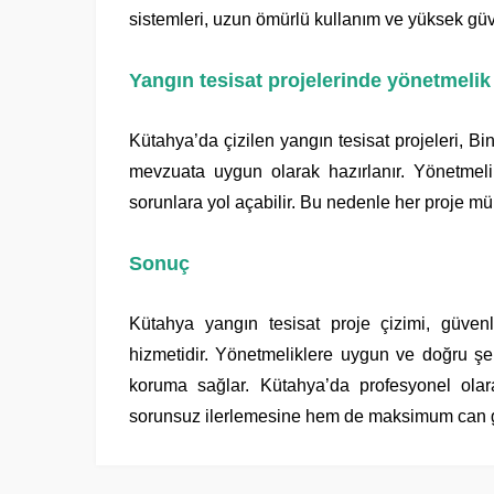
sistemleri, uzun ömürlü kullanım ve yüksek güv
Yangın tesisat projelerinde yönetmeli
Kütahya’da çizilen yangın tesisat projeleri, 
mevzuata uygun olarak hazırlanır. Yönetmel
sorunlara yol açabilir. Bu nedenle her proje mü
Sonuç
Kütahya yangın tesisat proje çizimi, güvenl
hizmetidir. Yönetmeliklere uygun ve doğru şekil
koruma sağlar. Kütahya’da profesyonel olara
sorunsuz ilerlemesine hem de maksimum can gü