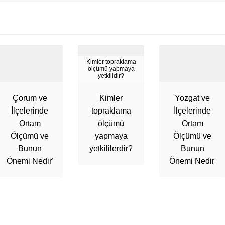
Kimler topraklama
ölçümü yapmaya
yetkilidir?
Çorum ve
Kimler
Yozgat ve
İlçelerinde
topraklama
İlçelerinde
Ortam
ölçümü
Ortam
Ölçümü ve
yapmaya
Ölçümü ve
Bunun
yetkililerdir?
Bunun
Önemi Nedir?
Önemi Nedir?