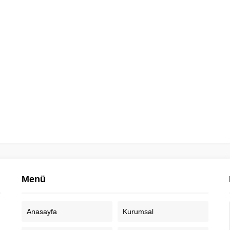
Menü
Anasayfa
Kurumsal