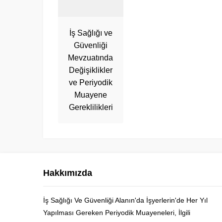
İş Sağlığı ve
Güvenliği
Mevzuatındaki
Değişiklikler
ve Periyodik
Muayene
Gereklilikleri
Hakkımızda
İş Sağlığı Ve Güvenliği Alanın'da İşyerlerin'de Her Yıl
Yapılması Gereken Periyodik Muayeneleri, İlgili