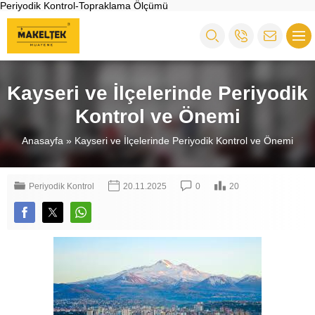
Periyodik Kontrol-Topraklama Ölçümü
Kayseri ve İlçelerinde Periyodik
Kontrol ve Önemi
Anasayfa
»
Kayseri ve İlçelerinde Periyodik Kontrol ve Önemi
Periyodik Kontrol
20.11.2025
0
20