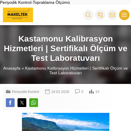
Periyodik Kontrol-Topraklama Ölçümü
Kastamonu Kalibrasyon
Hizmetleri | Sertifikalı Ölçüm ve
Test Laboratuvarı
Anasayfa
»
Kastamonu Kalibrasyon Hizmetleri | Sertifikalı Ölçüm ve
Test Laboratuvarı
Periyodik Kontrol
18.02.2026
0
15