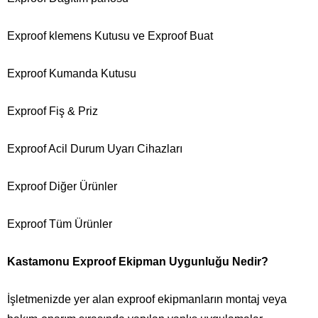
Exproof klemens Kutusu ve Exproof Buat
Exproof Kumanda Kutusu
Exproof Fiş & Priz
Exproof Acil Durum Uyarı Cihazları
Exproof Diğer Ürünler
Exproof Tüm Ürünler
Kastamonu Exproof Ekipman Uygunluğu Nedir?
İşletmenizde yer alan exproof ekipmanların montaj veya