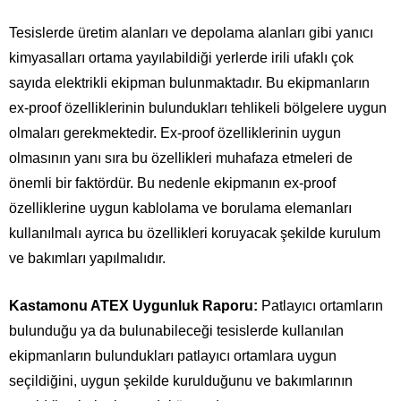
Tesislerde üretim alanları ve depolama alanları gibi yanıcı
kimyasalları ortama yayılabildiği yerlerde irili ufaklı çok
sayıda elektrikli ekipman bulunmaktadır. Bu ekipmanların
ex-proof özelliklerinin bulundukları tehlikeli bölgelere uygun
olmaları gerekmektedir. Ex-proof özelliklerinin uygun
olmasının yanı sıra bu özellikleri muhafaza etmeleri de
önemli bir faktördür. Bu nedenle ekipmanın ex-proof
özelliklerine uygun kablolama ve borulama elemanları
kullanılmalı ayrıca bu özellikleri koruyacak şekilde kurulum
ve bakımları yapılmalıdır.
Kastamonu ATEX Uygunluk Raporu:
Patlayıcı ortamların
bulunduğu ya da bulunabileceği tesislerde kullanılan
ekipmanların bulundukları patlayıcı ortamlara uygun
seçildiğini, uygun şekilde kurulduğunu ve bakımlarının