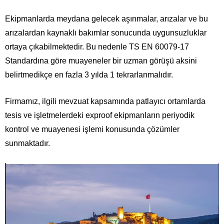
Ekipmanlarda meydana gelecek aşınmalar, arızalar ve bu
arızalardan kaynaklı bakımlar sonucunda uygunsuzluklar
ortaya çıkabilmektedir. Bu nedenle TS EN 60079-17
Standardına göre muayeneler bir uzman görüşü aksini
belirtmedikçe en fazla 3 yılda 1 tekrarlanmalıdır.
Firmamız, ilgili mevzuat kapsamında patlayıcı ortamlarda
tesis ve işletmelerdeki exproof ekipmanların periyodik
kontrol ve muayenesi işlemi konusunda çözümler
sunmaktadır.