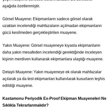
aşağıda özetlenmiştir.
Görsel Muayene: Ekipmanların sadece görsel olarak
uzaktan incelendiği mahfazaların açılmadan ekipmanların
gücü kesilmeden gerçekleştirilen muayene.
Yakın Muayene: Görsel muayeneye kıyasla ekipmanların
daha yakın mesafeden incelendiği gerektiğinde inceleyen
kişinin merdiven kullanarak ekipmanlara ulaştığı muayene.
Detaylı Muayene: Yakın muayeneye ek olarak mahfazalar
açılarak ya da test ekipmanları kullanılarak kusurların teşhis
edildiği muayene.
Kastamonu Periyodik Ex-Proof Ekipman Muayeneleri Ne
Sıklıkla Tekrarlanmalıdır?