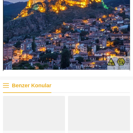
Benzer Konular