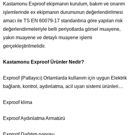
Kastamonu Exproof ekipmanın kurulum, bakım ve onarım
işlemlerinde ex ekipmanın durumunun değerlendirilmesi
amacı ile TS EN 60079-17 standardına göre yapılan risk
değerlendirmeleriyle belli periyotlarda görsel muayene,
yakın muayene ve detaylı muayene işlemi
gerçekleştirilmelidir.
Kastamonu Exproof Ürünler Nedir?
Exproof (Patlayıcı) Ortamlarda kullanım için uygun Elektrik
bağlantı, kontrol, aydınlatma, acil uyarı sistemi ürünleri…
Exproof klima
Exproof Aydınlatma Armatürü
Exproof Dağıtım panosu