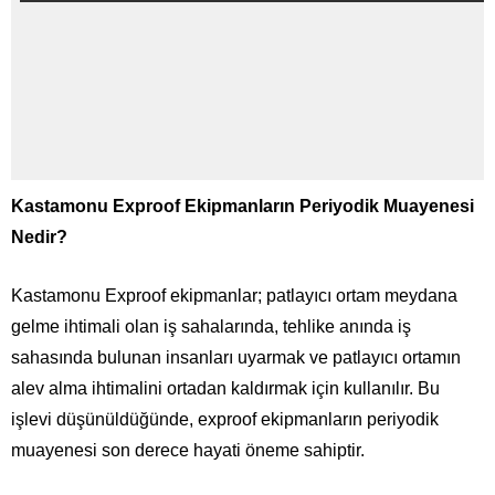
Kastamonu Exproof Ekipmanların Periyodik Muayenesi
Nedir?
Kastamonu Exproof ekipmanlar; patlayıcı ortam meydana
gelme ihtimali olan iş sahalarında, tehlike anında iş
sahasında bulunan insanları uyarmak ve patlayıcı ortamın
alev alma ihtimalini ortadan kaldırmak için kullanılır. Bu
işlevi düşünüldüğünde, exproof ekipmanların periyodik
muayenesi son derece hayati öneme sahiptir.