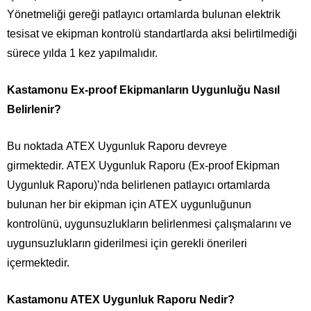
Yönetmeliği gereği patlayıcı ortamlarda bulunan elektrik
tesisat ve ekipman kontrolü standartlarda aksi belirtilmediği
sürece yılda 1 kez yapılmalıdır.
Kastamonu Ex-proof Ekipmanların Uygunluğu Nasıl
Belirlenir?
Bu noktada ATEX Uygunluk Raporu devreye
girmektedir. ATEX Uygunluk Raporu (Ex-proof Ekipman
Uygunluk Raporu)’nda belirlenen patlayıcı ortamlarda
bulunan her bir ekipman için ATEX uygunluğunun
kontrolünü, uygunsuzlukların belirlenmesi çalışmalarını ve
uygunsuzlukların giderilmesi için gerekli önerileri
içermektedir.
Kastamonu ATEX Uygunluk Raporu Nedir?