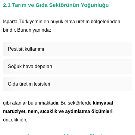
2.1 Tarım ve Gıda Sektörünün Yoğunluğu
Isparta Türkiye’nin en büyük elma üretim bölgelerinden
biridir. Bunun yanında:
Pestisit kullanımı
Soğuk hava depoları
Gıda üretim tesisleri
gibi alanlar bulunmaktadır. Bu sektörlerde
kimyasal
maruziyet, nem, sıcaklık ve aydınlatma ölçümleri
önceliklidir.