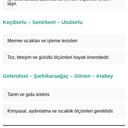
taşır.
Keçiborlu – Senirkent – Uluborlu
Mermer ocakları ve işleme tesisleri
Toz, titreşim ve gürültü ölçümleri hayati önemdedir.
Gelendost – Şarkikaraağaç – Gönen – Atabey
Tarım ve gıda üretimi
Kimyasal, aydınlatma ve sıcaklık ölçümleri gereklidir.