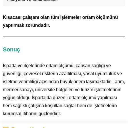
Kısacası çalışanı olan tüm işletmeler ortam ölçümünü
yaptırmak zorundadır.
Sonuç
Isparta ve ilçelerinde ortam ölçümü; çalışan sağlığı ve
güvenliği, çevresel risklerin azaltılması, yasal uyumluluk ve
işletme verimliliği açısından büyük önem taşımaktadır. Tarım,
mermer sanayi, üniversite bölgeleri ve turizm işletmelerinin
yoğun olduğu Isparta’da düzenli ortam ölçümü yapılması
hem sağlıklı çalışma koşulları sağlar hem de işletmelerin
kurumsal itibarını güçlendirir.