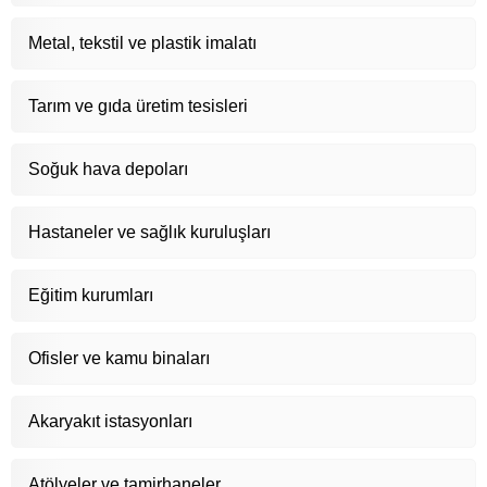
Metal, tekstil ve plastik imalatı
Tarım ve gıda üretim tesisleri
Soğuk hava depoları
Hastaneler ve sağlık kuruluşları
Eğitim kurumları
Ofisler ve kamu binaları
Akaryakıt istasyonları
Atölyeler ve tamirhaneler