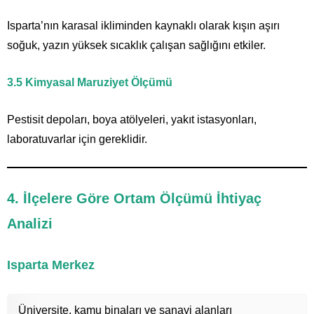
Isparta’nın karasal ikliminden kaynaklı olarak kışın aşırı
soğuk, yazın yüksek sıcaklık çalışan sağlığını etkiler.
3.5 Kimyasal Maruziyet Ölçümü
Pestisit depoları, boya atölyeleri, yakıt istasyonları,
laboratuvarlar için gereklidir.
4. İlçelere Göre Ortam Ölçümü İhtiyaç
Analizi
Isparta Merkez
Üniversite, kamu binaları ve sanayi alanları