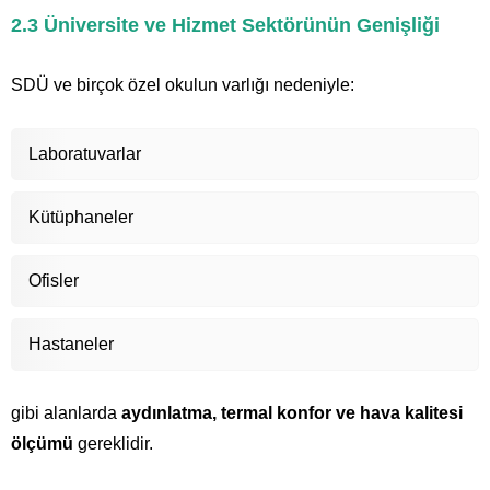
2.3 Üniversite ve Hizmet Sektörünün Genişliği
SDÜ ve birçok özel okulun varlığı nedeniyle:
Laboratuvarlar
Kütüphaneler
Ofisler
Hastaneler
gibi alanlarda
aydınlatma, termal konfor ve hava kalitesi
ölçümü
gereklidir.