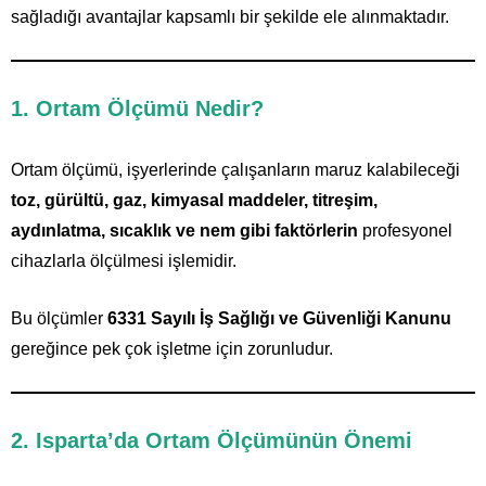
sağladığı avantajlar kapsamlı bir şekilde ele alınmaktadır.
1. Ortam Ölçümü Nedir?
Ortam ölçümü, işyerlerinde çalışanların maruz kalabileceği
toz, gürültü, gaz, kimyasal maddeler, titreşim,
aydınlatma, sıcaklık ve nem gibi faktörlerin
profesyonel
cihazlarla ölçülmesi işlemidir.
Bu ölçümler
6331 Sayılı İş Sağlığı ve Güvenliği Kanunu
gereğince pek çok işletme için zorunludur.
2. Isparta’da Ortam Ölçümünün Önemi