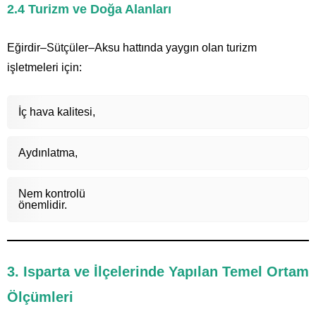
2.4 Turizm ve Doğa Alanları
Eğirdir–Sütçüler–Aksu hattında yaygın olan turizm
işletmeleri için:
İç hava kalitesi,
Aydınlatma,
Nem kontrolü
önemlidir.
3. Isparta ve İlçelerinde Yapılan Temel Ortam
Ölçümleri