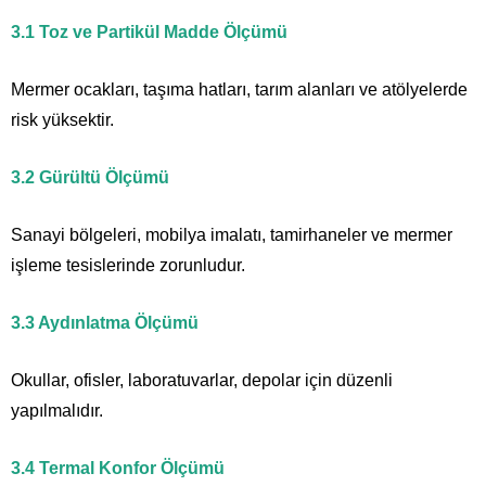
3.1 Toz ve Partikül Madde Ölçümü
Mermer ocakları, taşıma hatları, tarım alanları ve atölyelerde
risk yüksektir.
3.2 Gürültü Ölçümü
Sanayi bölgeleri, mobilya imalatı, tamirhaneler ve mermer
işleme tesislerinde zorunludur.
3.3 Aydınlatma Ölçümü
Okullar, ofisler, laboratuvarlar, depolar için düzenli
yapılmalıdır.
3.4 Termal Konfor Ölçümü