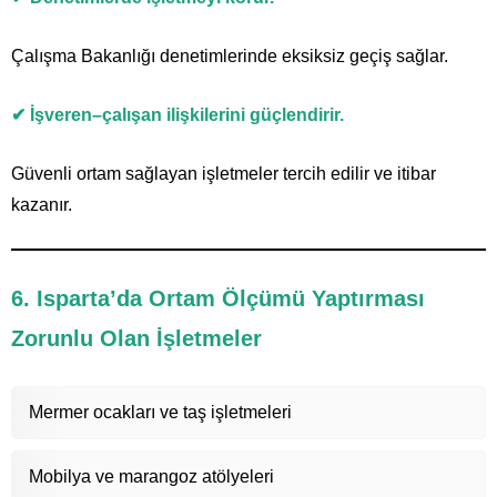
Çalışma Bakanlığı denetimlerinde eksiksiz geçiş sağlar.
✔ İşveren–çalışan ilişkilerini güçlendirir.
Güvenli ortam sağlayan işletmeler tercih edilir ve itibar
kazanır.
6. Isparta’da Ortam Ölçümü Yaptırması
Zorunlu Olan İşletmeler
Mermer ocakları ve taş işletmeleri
Mobilya ve marangoz atölyeleri