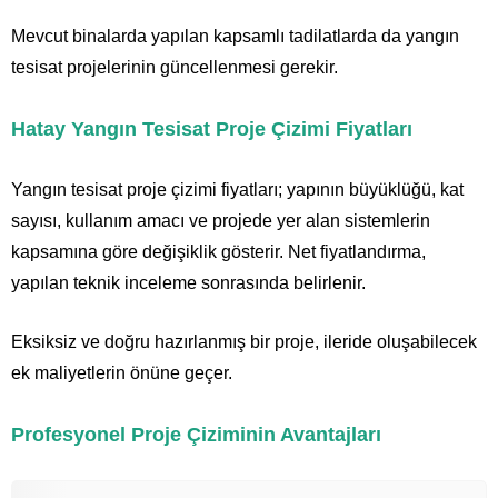
Mevcut binalarda yapılan kapsamlı tadilatlarda da yangın
tesisat projelerinin güncellenmesi gerekir.
Hatay Yangın Tesisat Proje Çizimi Fiyatları
Yangın tesisat proje çizimi fiyatları; yapının büyüklüğü, kat
sayısı, kullanım amacı ve projede yer alan sistemlerin
kapsamına göre değişiklik gösterir. Net fiyatlandırma,
yapılan teknik inceleme sonrasında belirlenir.
Eksiksiz ve doğru hazırlanmış bir proje, ileride oluşabilecek
ek maliyetlerin önüne geçer.
Profesyonel Proje Çiziminin Avantajları