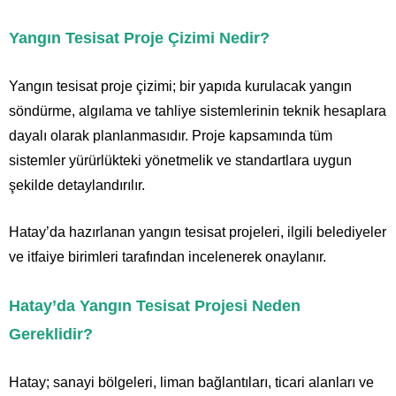
Yangın Tesisat Proje Çizimi Nedir?
Yangın tesisat proje çizimi; bir yapıda kurulacak yangın
söndürme, algılama ve tahliye sistemlerinin teknik hesaplara
dayalı olarak planlanmasıdır. Proje kapsamında tüm
sistemler yürürlükteki yönetmelik ve standartlara uygun
şekilde detaylandırılır.
Hatay’da hazırlanan yangın tesisat projeleri, ilgili belediyeler
ve itfaiye birimleri tarafından incelenerek onaylanır.
Hatay’da Yangın Tesisat Projesi Neden
Gereklidir?
Hatay; sanayi bölgeleri, liman bağlantıları, ticari alanları ve