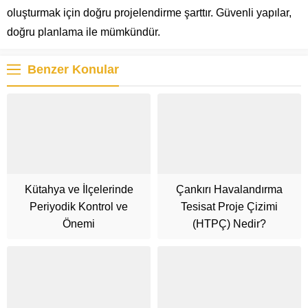
oluşturmak için doğru projelendirme şarttır. Güvenli yapılar,
doğru planlama ile mümkündür.
Benzer Konular
Kütahya ve İlçelerinde
Çankırı Havalandırma
Periyodik Kontrol ve
Tesisat Proje Çizimi
Önemi
(HTPÇ) Nedir?