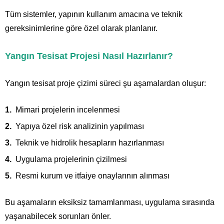
Tüm sistemler, yapının kullanım amacına ve teknik
gereksinimlerine göre özel olarak planlanır.
Yangın Tesisat Projesi Nasıl Hazırlanır?
Yangın tesisat proje çizimi süreci şu aşamalardan oluşur:
Mimari projelerin incelenmesi
Yapıya özel risk analizinin yapılması
Teknik ve hidrolik hesapların hazırlanması
Uygulama projelerinin çizilmesi
Resmi kurum ve itfaiye onaylarının alınması
Bu aşamaların eksiksiz tamamlanması, uygulama sırasında
yaşanabilecek sorunları önler.