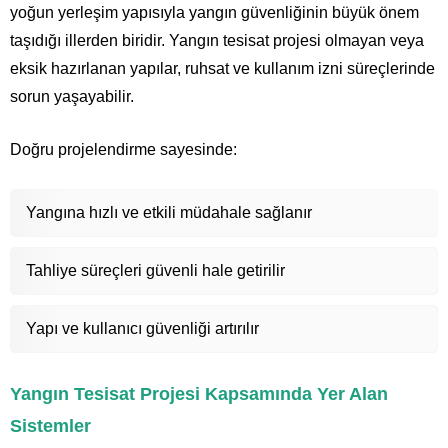
yoğun yerleşim yapısıyla yangın güvenliğinin büyük önem
taşıdığı illerden biridir. Yangın tesisat projesi olmayan veya
eksik hazırlanan yapılar, ruhsat ve kullanım izni süreçlerinde
sorun yaşayabilir.
Doğru projelendirme sayesinde:
Yangına hızlı ve etkili müdahale sağlanır
Tahliye süreçleri güvenli hale getirilir
Yapı ve kullanıcı güvenliği artırılır
Yangın Tesisat Projesi Kapsamında Yer Alan
Sistemler