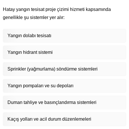
Hatay yangın tesisat proje çizimi hizmeti kapsamında
genellikle şu sistemler yer alır:
Yangın dolabı tesisatı
Yangın hidrant sistemi
Sprinkler (yağmurlama) söndürme sistemleri
Yangın pompaları ve su depoları
Duman tahliye ve basınçlandırma sistemleri
Kaçış yolları ve acil durum düzenlemeleri