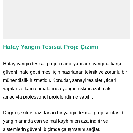
Hatay Yangın Tesisat Proje Çizimi
Hatay yangın tesisat proje çizimi, yapıların yangına karşı
güvenli hale getirilmesi için hazırlanan teknik ve zorunlu bir
mühendislik hizmetidir. Konutlar, sanayi tesisleri, ticari
yapılar ve kamu binalarında yangın riskini azaltmak
amacıyla profesyonel projelendirme yapılır.
Doğru şekilde hazırlanan bir yangın tesisat projesi, olası bir
yangın anında can ve mal kaybını en aza indirir ve
sistemlerin güvenli biçimde çalışmasını sağlar.