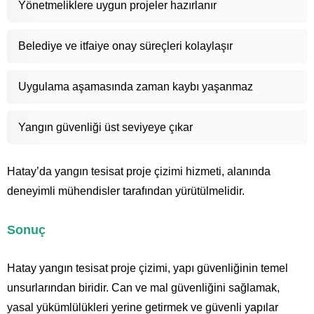
Yönetmeliklere uygun projeler hazırlanır
Belediye ve itfaiye onay süreçleri kolaylaşır
Uygulama aşamasında zaman kaybı yaşanmaz
Yangın güvenliği üst seviyeye çıkar
Hatay’da yangın tesisat proje çizimi hizmeti, alanında
deneyimli mühendisler tarafından yürütülmelidir.
Sonuç
Hatay yangın tesisat proje çizimi, yapı güvenliğinin temel
unsurlarından biridir. Can ve mal güvenliğini sağlamak,
yasal yükümlülükleri yerine getirmek ve güvenli yapılar