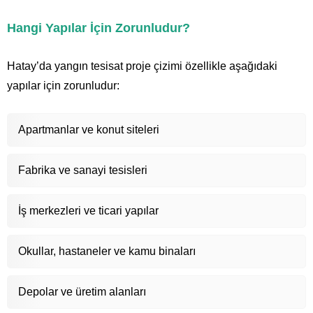
Hangi Yapılar İçin Zorunludur?
Hatay’da yangın tesisat proje çizimi özellikle aşağıdaki
yapılar için zorunludur:
Apartmanlar ve konut siteleri
Fabrika ve sanayi tesisleri
İş merkezleri ve ticari yapılar
Okullar, hastaneler ve kamu binaları
Depolar ve üretim alanları